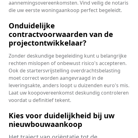
aannemingsovereenkomsten. Vind veilig de notaris
die uw eerste woningaankoop perfect begeleidt.
Onduidelijke
contractvoorwaarden van de
projectontwikkelaar?
Zonder deskundige begeleiding kunt u belangrijke
rechten mislopen of onbewust risico's accepteren.
Ook de startersvrijstelling overdrachtsbelasting
moet correct worden aangevraagd in de
leveringsakte, anders loopt u duizenden euro's mis.
Laat uw koopovereenkomst deskundig controleren
voordat u definitief tekent.
Kies voor duidelijkheid bij uw
nieuwbouwaankoop
Het traject van oriëntatie tot de