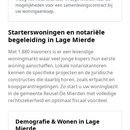
mogelijkheden voor een samenlevingscontract bij
uw woningaankoop.
Starterswoningen en notariële
begeleiding in Lage Mierde
Met 1.880 inwoners is er een levendige
woningmarkt waar veel jonge kopers hun eerste
woning aanschaffen. Lokale notariskantoren
kennen de specifieke projecten en de juridische
constructies die daarbij horen, zoals erfpacht en
koopgarantregelingen. Zo start u uw woningbezit
in de gemeente Reusel-De Mierden met volledige
rechtszekerheid en optimaal fiscaal voordeel.
Demografie & Wonen in Lage
Mierde