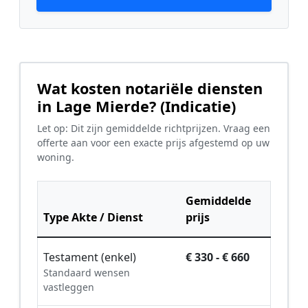
Wat kosten notariële diensten
in Lage Mierde? (Indicatie)
Let op: Dit zijn gemiddelde richtprijzen. Vraag een
offerte aan voor een exacte prijs afgestemd op uw
woning.
Gemiddelde
Type Akte / Dienst
prijs
Testament (enkel)
€ 330 - € 660
Standaard wensen
vastleggen