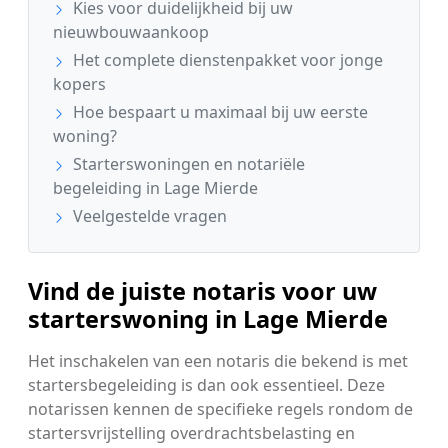
Kies voor duidelijkheid bij uw
nieuwbouwaankoop
Het complete dienstenpakket voor jonge
kopers
Hoe bespaart u maximaal bij uw eerste
woning?
Starterswoningen en notariële
begeleiding in Lage Mierde
Veelgestelde vragen
Vind de juiste notaris voor uw
starterswoning in Lage Mierde
Het inschakelen van een notaris die bekend is met
startersbegeleiding is dan ook essentieel. Deze
notarissen kennen de specifieke regels rondom de
startersvrijstelling overdrachtsbelasting en