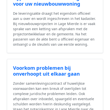
voor uw nieuwbouwwoning
De leveringsakte draagt het eigendom officieel
aan u over en wordt ingeschreven in het kadaster.
Bij nieuwbouwprojecten in Lage Mierde is er vaak
sprake van een ketting van afspraken met de
projectontwikkelaar en de gemeente. Na het
passeren van de akte bent u officieel eigenaar en
ontvangt u de sleutels van uw eerste woning.
Voorkom problemen bij
onverhoopt uit elkaar gaan
Zonder samenlevingscontract of huwelijkse
voorwaarden kan een breuk of overlijden tot
complexe juridische problemen leiden. Ook
afspraken over inboedel, spaargeld en eventuele
schulden worden hierin deskundig vastgelegd.
Vraag het notariskantoor in Lage Mierde naar de