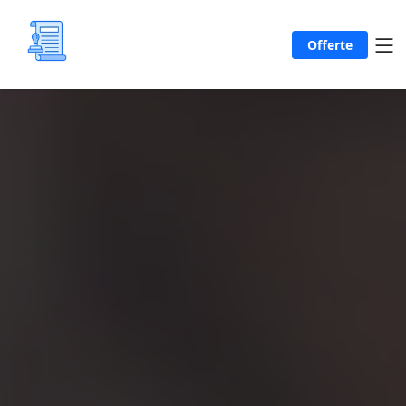
Offerte