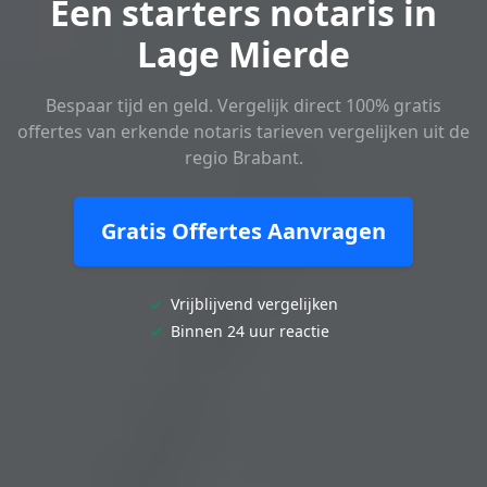
Een starters notaris in
Lage Mierde
Bespaar tijd en geld. Vergelijk direct 100% gratis
offertes van erkende notaris tarieven vergelijken uit de
regio Brabant.
Gratis Offertes Aanvragen
✓
Vrijblijvend vergelijken
✓
Binnen 24 uur reactie