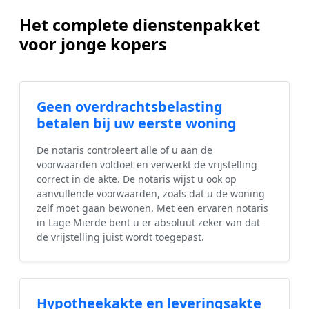
Het complete dienstenpakket
voor jonge kopers
Geen overdrachtsbelasting
betalen bij uw eerste woning
De notaris controleert alle of u aan de
voorwaarden voldoet en verwerkt de vrijstelling
correct in de akte. De notaris wijst u ook op
aanvullende voorwaarden, zoals dat u de woning
zelf moet gaan bewonen. Met een ervaren notaris
in Lage Mierde bent u er absoluut zeker van dat
de vrijstelling juist wordt toegepast.
Hypotheekakte en leveringsakte