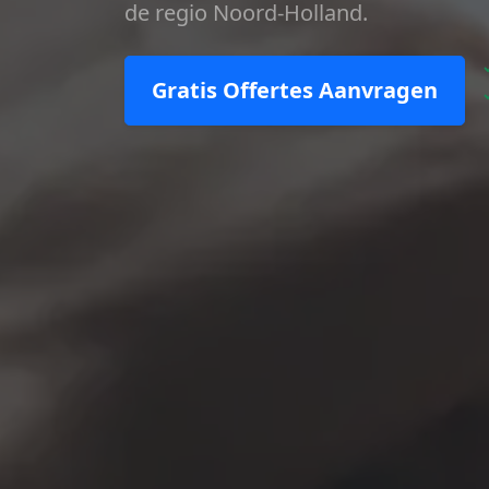
de regio Noord-Holland.
Gratis Offertes Aanvragen