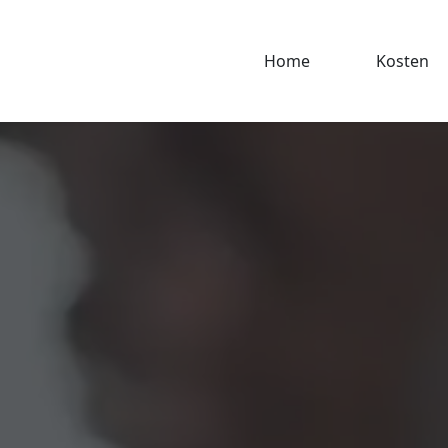
Home
Kosten