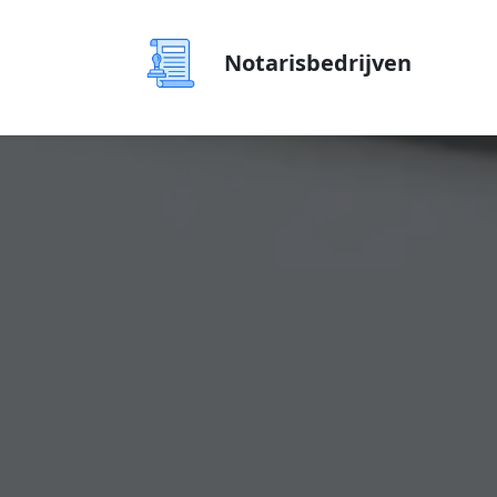
Notarisbedrijven