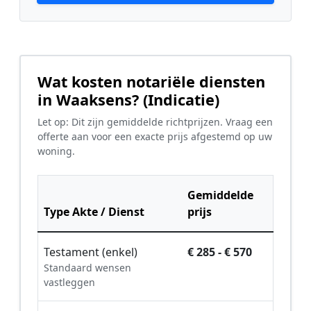
Wat kosten notariële diensten
in Waaksens? (Indicatie)
Let op: Dit zijn gemiddelde richtprijzen. Vraag een
offerte aan voor een exacte prijs afgestemd op uw
woning.
Gemiddelde
Type Akte / Dienst
prijs
Testament (enkel)
€ 285 - € 570
Standaard wensen
vastleggen