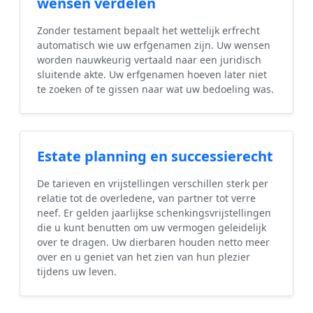
wensen verdelen
Zonder testament bepaalt het wettelijk erfrecht
automatisch wie uw erfgenamen zijn. Uw wensen
worden nauwkeurig vertaald naar een juridisch
sluitende akte. Uw erfgenamen hoeven later niet
te zoeken of te gissen naar wat uw bedoeling was.
Estate planning en successierecht
De tarieven en vrijstellingen verschillen sterk per
relatie tot de overledene, van partner tot verre
neef. Er gelden jaarlijkse schenkingsvrijstellingen
die u kunt benutten om uw vermogen geleidelijk
over te dragen. Uw dierbaren houden netto meer
over en u geniet van het zien van hun plezier
tijdens uw leven.