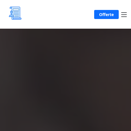
Offerte