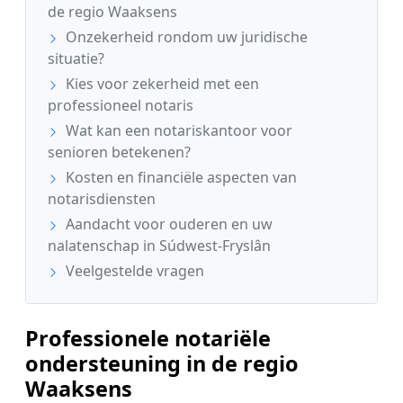
de regio Waaksens
Onzekerheid rondom uw juridische
situatie?
Kies voor zekerheid met een
professioneel notaris
Wat kan een notariskantoor voor
senioren betekenen?
Kosten en financiële aspecten van
notarisdiensten
Aandacht voor ouderen en uw
nalatenschap in Súdwest-Fryslân
Veelgestelde vragen
Professionele notariële
ondersteuning in de regio
Waaksens