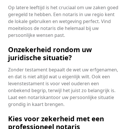
Op latere leeftijd is het cruciaal om uw zaken goed
geregeld te hebben. Een notaris in uw regio kent
de lokale gebruiken en wetgeving perfect. Vind
moeiteloos de notaris die helemaal bij uw
persoonlijke wensen past.
Onzekerheid rondom uw
juridische situatie?
Zonder testament bepaalt de wet uw erfgenamen,
en dat is niet altijd wat u eigenlijk wilt. Ook een
levenstestament is voor veel ouderen een
onbekend begrip, terwijl het juist zo belangrijk is.
Laat een notariskantoor uw persoonlijke situatie
grondig in kaart brengen.
Kies voor zekerheid met een
professioneel notaris