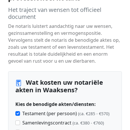
Het traject van wensen tot officieel
document
De notaris luistert aandachtig naar uw wensen,
gezinssamenstelling en vermogenspositie.
Vervolgens stelt de notaris de benodigde aktes op,
zoals uw testament of een levenstestament. Het
resultaat is totale duidelijkheid en een enorm
gevoel van rust voor u en uw dierbaren.
Wat kosten uw notariële
akten in Waaksens?
Kies de benodigde akten/diensten:
Testament (per persoon)
(ca. €285 - €570)
Samenlevingscontract
(ca. €380 - €760)