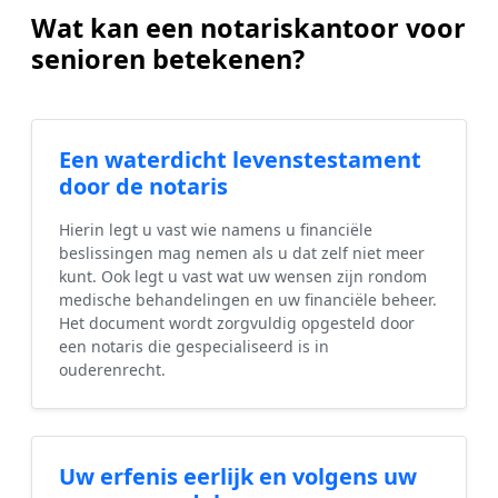
Wat kan een notariskantoor voor
senioren betekenen?
Een waterdicht levenstestament
door de notaris
Hierin legt u vast wie namens u financiële
beslissingen mag nemen als u dat zelf niet meer
kunt. Ook legt u vast wat uw wensen zijn rondom
medische behandelingen en uw financiële beheer.
Het document wordt zorgvuldig opgesteld door
een notaris die gespecialiseerd is in
ouderenrecht.
Uw erfenis eerlijk en volgens uw