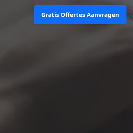
Gratis Offertes Aanvragen