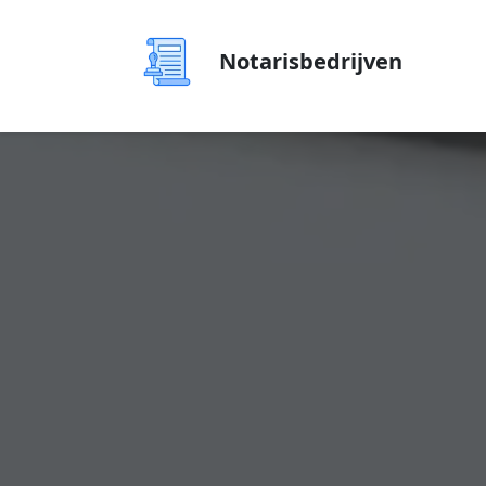
Notarisbedrijven