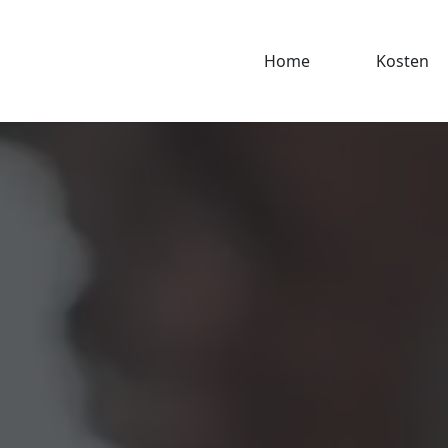
Home
Kosten