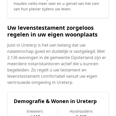
houden netto meer over en u geniet van het zien
van hun plezier tijdens uw leven.
Uw levenstestament zorgeloos
regelen in uw eigen woonplaats
Juist in Ureterp is het van belang dat uw
nalatenschap goed en duidelijk is vastgelegd. Met
2.136 woningen in de gemeente Opsterland zijn er
meerdere notariskantoren actief die u kunnen
begeleiden. Zo regelt u uw testament en
levenstestament comfortabel vanuit uw eigen
vertrouwde omgeving in Ureterp.
Demografie & Wonen in Ureterp
Inwoners
Huishoudens