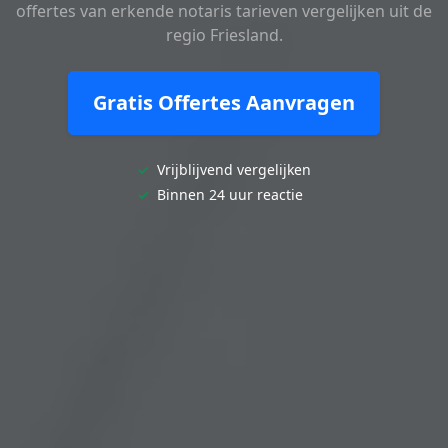
offertes van erkende notaris tarieven vergelijken uit de
regio Friesland.
Gratis Offertes Aanvragen
✓
Vrijblijvend vergelijken
✓
Binnen 24 uur reactie