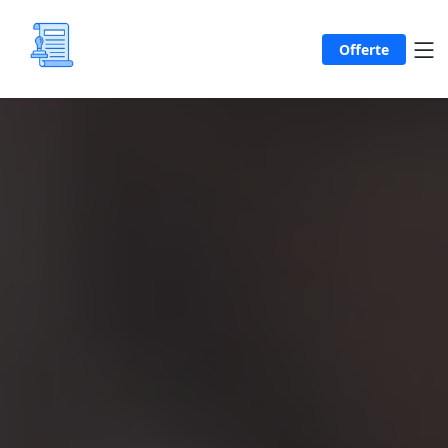
Offerte