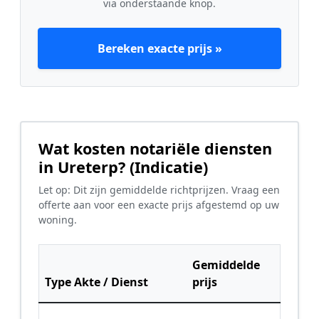
via onderstaande knop.
Bereken exacte prijs »
Wat kosten notariële diensten
in Ureterp? (Indicatie)
Let op: Dit zijn gemiddelde richtprijzen. Vraag een
offerte aan voor een exacte prijs afgestemd op uw
woning.
Gemiddelde
Type Akte / Dienst
prijs