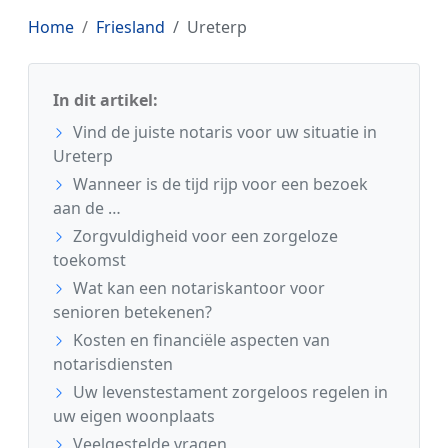
Home
Friesland
Ureterp
In dit artikel:
Vind de juiste notaris voor uw situatie in
Ureterp
Wanneer is de tijd rijp voor een bezoek
aan de …
Zorgvuldigheid voor een zorgeloze
toekomst
Wat kan een notariskantoor voor
senioren betekenen?
Kosten en financiële aspecten van
notarisdiensten
Uw levenstestament zorgeloos regelen in
uw eigen woonplaats
Veelgestelde vragen