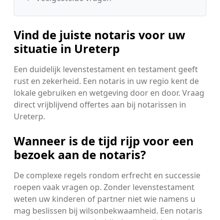
Vind de juiste notaris voor uw
situatie in Ureterp
Een duidelijk levenstestament en testament geeft
rust en zekerheid. Een notaris in uw regio kent de
lokale gebruiken en wetgeving door en door. Vraag
direct vrijblijvend offertes aan bij notarissen in
Ureterp.
Wanneer is de tijd rijp voor een
bezoek aan de notaris?
De complexe regels rondom erfrecht en successie
roepen vaak vragen op. Zonder levenstestament
weten uw kinderen of partner niet wie namens u
mag beslissen bij wilsonbekwaamheid. Een notaris