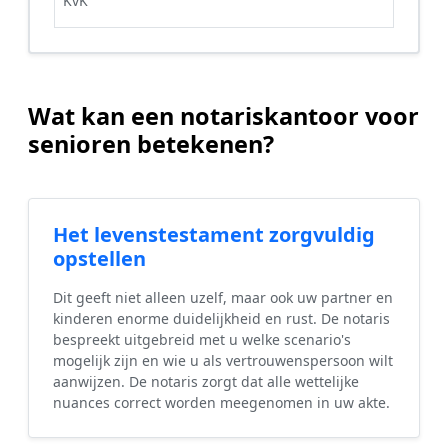
KvK
Wat kan een notariskantoor voor
senioren betekenen?
Het levenstestament zorgvuldig
opstellen
Dit geeft niet alleen uzelf, maar ook uw partner en
kinderen enorme duidelijkheid en rust. De notaris
bespreekt uitgebreid met u welke scenario's
mogelijk zijn en wie u als vertrouwenspersoon wilt
aanwijzen. De notaris zorgt dat alle wettelijke
nuances correct worden meegenomen in uw akte.