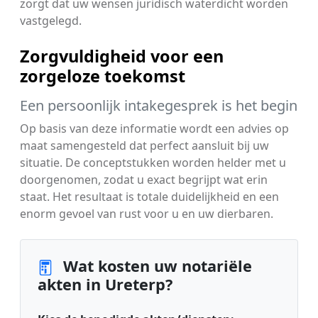
zorgt dat uw wensen juridisch waterdicht worden
vastgelegd.
Zorgvuldigheid voor een
zorgeloze toekomst
Een persoonlijk intakegesprek is het begin
Op basis van deze informatie wordt een advies op
maat samengesteld dat perfect aansluit bij uw
situatie. De conceptstukken worden helder met u
doorgenomen, zodat u exact begrijpt wat erin
staat. Het resultaat is totale duidelijkheid en een
enorm gevoel van rust voor u en uw dierbaren.
Wat kosten uw notariële
akten in Ureterp?