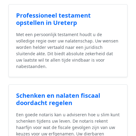
Professioneel testament
opstellen in Ureterp
Met een persoonlijk testament houdt u de
volledige regie over uw nalatenschap. Uw wensen
worden helder vertaald naar een juridisch
sluitende akte. Dit biedt absolute zekerheid dat
uw laatste wil te allen tijde vindbaar is voor
nabestaanden.
Schenken en nalaten fiscaal
doordacht regelen
Een goede notaris kan u adviseren hoe u slim kunt
schenken tijdens uw leven. De notaris rekent
haarfijn voor wat de fiscale gevolgen zijn van uw
keuzes voor uw erfgenamen. Uw dierbaren