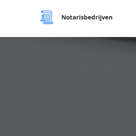
Notarisbedrijven