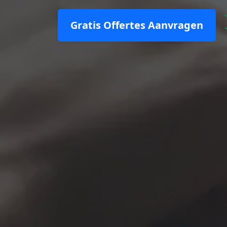
Gratis Offertes Aanvragen