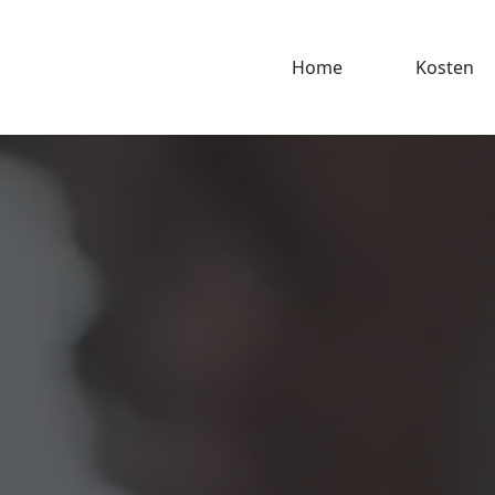
Home
Kosten