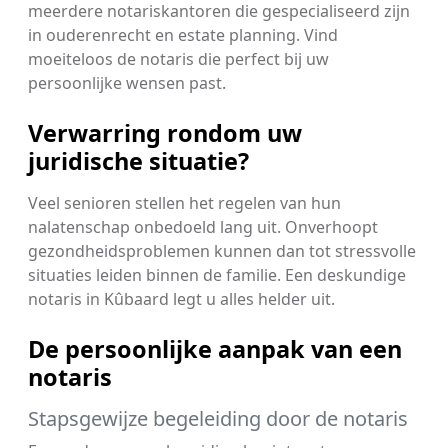
meerdere notariskantoren die gespecialiseerd zijn
in ouderenrecht en estate planning. Vind
moeiteloos de notaris die perfect bij uw
persoonlijke wensen past.
Verwarring rondom uw
juridische situatie?
Veel senioren stellen het regelen van hun
nalatenschap onbedoeld lang uit. Onverhoopt
gezondheidsproblemen kunnen dan tot stressvolle
situaties leiden binnen de familie. Een deskundige
notaris in Kûbaard legt u alles helder uit.
De persoonlijke aanpak van een
notaris
Stapsgewijze begeleiding door de notaris