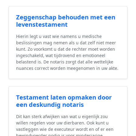
Zeggenschap behouden met een
levenstestament
Hierin legt u vast wie namens u medische
beslissingen mag nemen als u dat zelf niet meer
kunt. Zo voorkomt u dat de rechter moet worden
ingeschakeld, wat tijdrovend en emotioneel
belastend is. De notaris zorgt dat alle wettelijke
nuances correct worden meegenomen in uw akte.
Testament laten opmaken door
een deskundig notaris
Dit kan sterk afwijken van wat u eigenlijk zou
willen regelen voor uw dierbaren. Ook kunt u
vastleggen wie de executeur wordt en of er een
bewindvoerder nodig is voor minderjarige