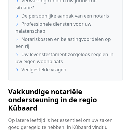
Verwarring rondom uw juridische
situatie?
De persoonlijke aanpak van een notaris
Professionele diensten voor uw
nalatenschap
Notariskosten en belastingvoordelen op
een rij
Uw levenstestament zorgeloos regelen in
uw eigen woonplaats
Veelgestelde vragen
Vakkundige notariële
ondersteuning in de regio
Kûbaard
Op latere leeftijd is het essentieel om uw zaken
goed geregeld te hebben. In Kûbaard vindt u