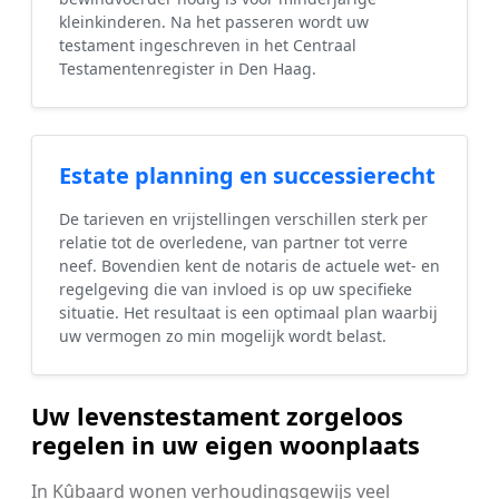
kleinkinderen. Na het passeren wordt uw
testament ingeschreven in het Centraal
Testamentenregister in Den Haag.
Estate planning en successierecht
De tarieven en vrijstellingen verschillen sterk per
relatie tot de overledene, van partner tot verre
neef. Bovendien kent de notaris de actuele wet- en
regelgeving die van invloed is op uw specifieke
situatie. Het resultaat is een optimaal plan waarbij
uw vermogen zo min mogelijk wordt belast.
Uw levenstestament zorgeloos
regelen in uw eigen woonplaats
In Kûbaard wonen verhoudingsgewijs veel