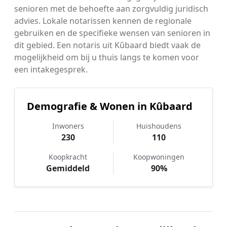
senioren met de behoefte aan zorgvuldig juridisch
advies. Lokale notarissen kennen de regionale
gebruiken en de specifieke wensen van senioren in
dit gebied. Een notaris uit Kûbaard biedt vaak de
mogelijkheid om bij u thuis langs te komen voor
een intakegesprek.
Demografie & Wonen in Kûbaard
Inwoners
Huishoudens
230
110
Koopkracht
Koopwoningen
Gemiddeld
90%