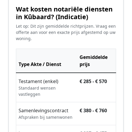
Wat kosten notariële diensten
in Kûbaard? (Indicatie)
Let op: Dit zijn gemiddelde richtprijzen. Vraag een
offerte aan voor een exacte prijs afgestemd op uw
woning.
Gemiddelde
Type Akte / Dienst
prijs
Testament (enkel)
€ 285 - € 570
Standaard wensen
vastleggen
Samenlevingscontract
€ 380 - € 760
Afspraken bij samenwonen