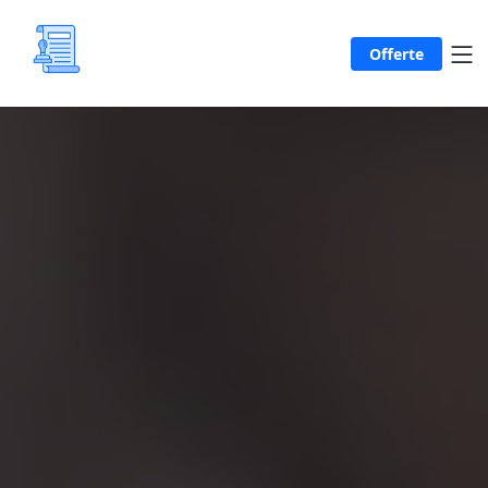
Offerte