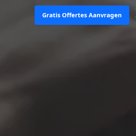
Gratis Offertes Aanvragen