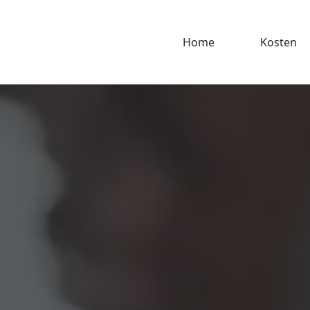
Home
Kosten