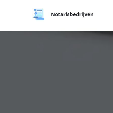
Notarisbedrijven