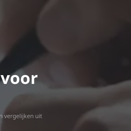
 voor
n vergelijken uit