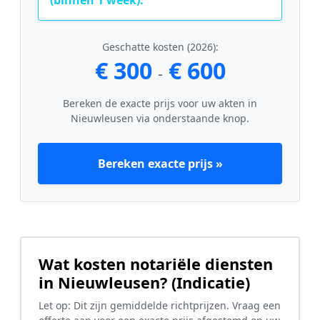
Geschatte kosten (2026):
€ 300
€ 600
-
Bereken de exacte prijs voor uw akten in
Nieuwleusen via onderstaande knop.
Bereken exacte prijs »
Wat kosten notariële diensten
in Nieuwleusen? (Indicatie)
Let op: Dit zijn gemiddelde richtprijzen. Vraag een