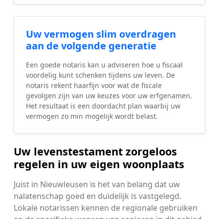
Uw vermogen slim overdragen
aan de volgende generatie
Een goede notaris kan u adviseren hoe u fiscaal
voordelig kunt schenken tijdens uw leven. De
notaris rekent haarfijn voor wat de fiscale
gevolgen zijn van uw keuzes voor uw erfgenamen.
Het resultaat is een doordacht plan waarbij uw
vermogen zo min mogelijk wordt belast.
Uw levenstestament zorgeloos
regelen in uw eigen woonplaats
Juist in Nieuwleusen is het van belang dat uw
nalatenschap goed en duidelijk is vastgelegd.
Lokale notarissen kennen de regionale gebruiken