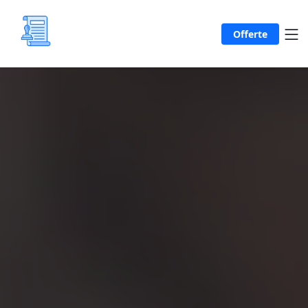
Offerte