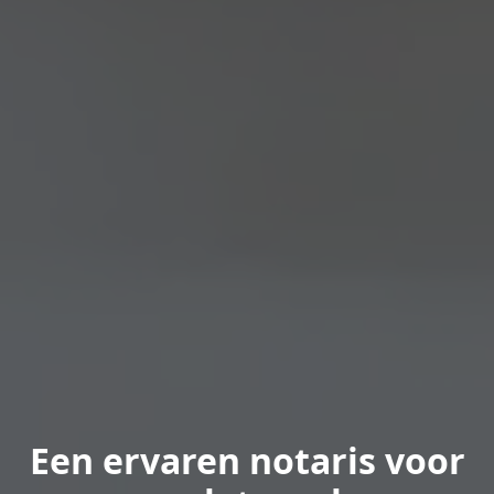
Een ervaren notaris voor