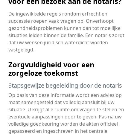
voor een bezoek aan de notaris?
De ingewikkelde regels rondom erfrecht en
successie roepen vaak vragen op. Onverhoopt
gezondheidsproblemen kunnen dan tot moeilijke
situaties leiden binnen de familie. Een notaris zorgt
dat uw wensen juridisch waterdicht worden
vastgelegd.
Zorgvuldigheid voor een
zorgeloze toekomst
Stapsgewijze begeleiding door de notaris
Op basis van deze informatie wordt een advies op
maat samengesteld dat volledig aansluit bij uw
situatie. U krijgt alle ruimte om vragen te stellen en
eventuele aanpassingen door te geven. Pas na uw
volledige goedkeuring worden de akten officieel
gepasseerd en ingeschreven in het centrale