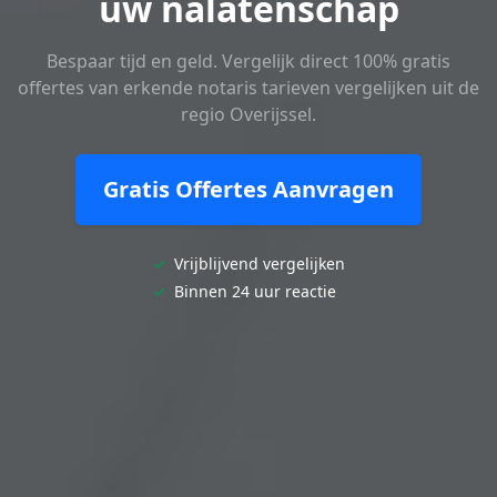
uw nalatenschap
Bespaar tijd en geld. Vergelijk direct 100% gratis
offertes van erkende notaris tarieven vergelijken uit de
regio Overijssel.
Gratis Offertes Aanvragen
✓
Vrijblijvend vergelijken
✓
Binnen 24 uur reactie