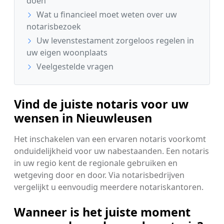
doen
Wat u financieel moet weten over uw
notarisbezoek
Uw levenstestament zorgeloos regelen in
uw eigen woonplaats
Veelgestelde vragen
Vind de juiste notaris voor uw
wensen in Nieuwleusen
Het inschakelen van een ervaren notaris voorkomt
onduidelijkheid voor uw nabestaanden. Een notaris
in uw regio kent de regionale gebruiken en
wetgeving door en door. Via notarisbedrijven
vergelijkt u eenvoudig meerdere notariskantoren.
Wanneer is het juiste moment