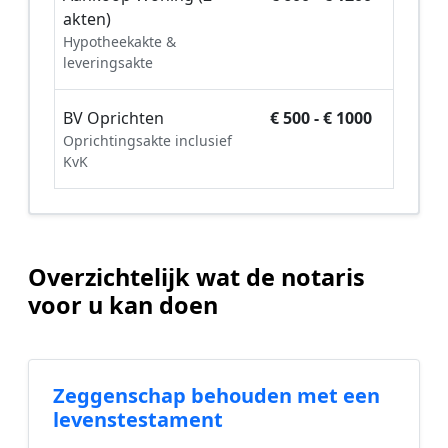
akten)
Hypotheekakte &
leveringsakte
BV Oprichten
€ 500 - € 1000
Oprichtingsakte inclusief
KvK
Overzichtelijk wat de notaris
voor u kan doen
Zeggenschap behouden met een
levenstestament