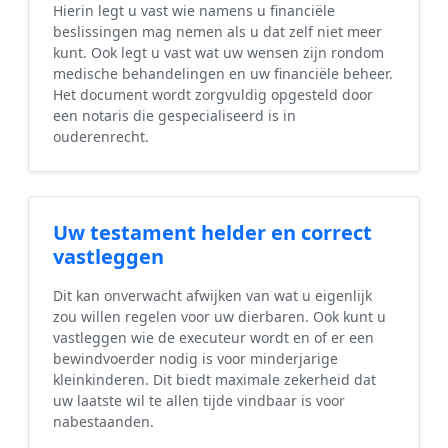
Hierin legt u vast wie namens u financiële
beslissingen mag nemen als u dat zelf niet meer
kunt. Ook legt u vast wat uw wensen zijn rondom
medische behandelingen en uw financiële beheer.
Het document wordt zorgvuldig opgesteld door
een notaris die gespecialiseerd is in
ouderenrecht.
Uw testament helder en correct
vastleggen
Dit kan onverwacht afwijken van wat u eigenlijk
zou willen regelen voor uw dierbaren. Ook kunt u
vastleggen wie de executeur wordt en of er een
bewindvoerder nodig is voor minderjarige
kleinkinderen. Dit biedt maximale zekerheid dat
uw laatste wil te allen tijde vindbaar is voor
nabestaanden.