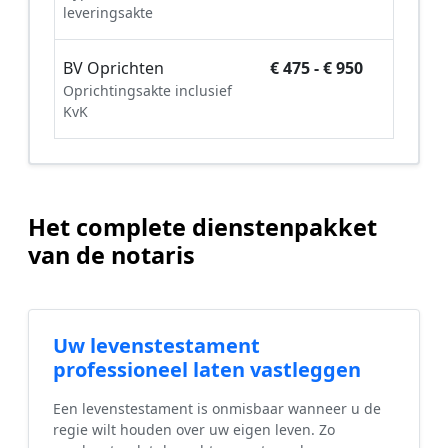
leveringsakte
BV Oprichten
€ 475 - € 950
Oprichtingsakte inclusief
KvK
Het complete dienstenpakket
van de notaris
Uw levenstestament
professioneel laten vastleggen
Een levenstestament is onmisbaar wanneer u de
regie wilt houden over uw eigen leven. Zo