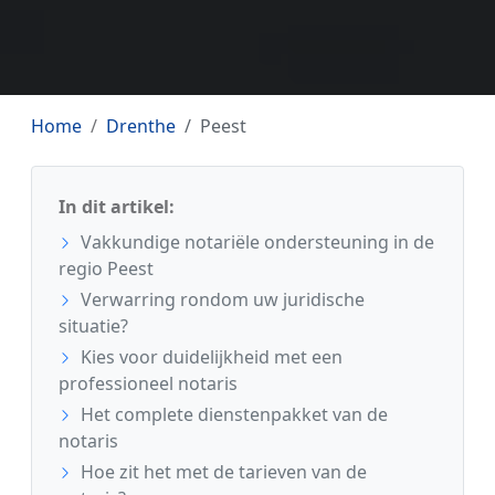
Home
Drenthe
Peest
In dit artikel:
Vakkundige notariële ondersteuning in de
regio Peest
Verwarring rondom uw juridische
situatie?
Kies voor duidelijkheid met een
professioneel notaris
Het complete dienstenpakket van de
notaris
Hoe zit het met de tarieven van de