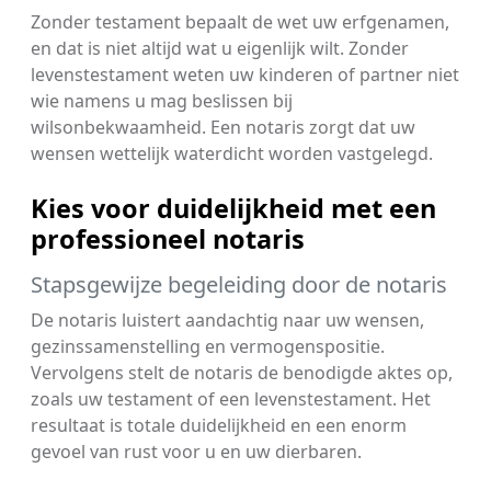
Zonder testament bepaalt de wet uw erfgenamen,
en dat is niet altijd wat u eigenlijk wilt. Zonder
levenstestament weten uw kinderen of partner niet
wie namens u mag beslissen bij
wilsonbekwaamheid. Een notaris zorgt dat uw
wensen wettelijk waterdicht worden vastgelegd.
Kies voor duidelijkheid met een
professioneel notaris
Stapsgewijze begeleiding door de notaris
De notaris luistert aandachtig naar uw wensen,
gezinssamenstelling en vermogenspositie.
Vervolgens stelt de notaris de benodigde aktes op,
zoals uw testament of een levenstestament. Het
resultaat is totale duidelijkheid en een enorm
gevoel van rust voor u en uw dierbaren.