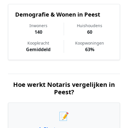
Demografie & Wonen in Peest
Inwoners
Huishoudens
140
60
Koopkracht
Koopwoningen
Gemiddeld
63%
Hoe werkt Notaris vergelijken in
Peest?
📝