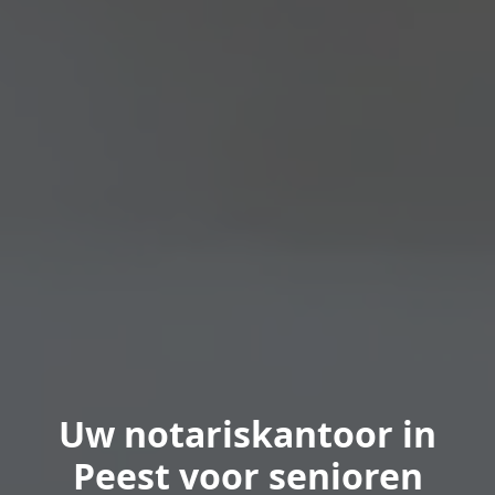
Uw notariskantoor in
Peest voor senioren