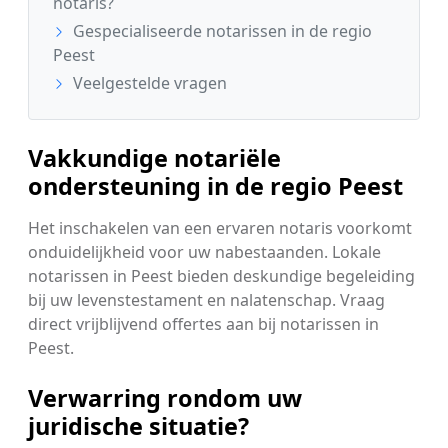
notaris?
Gespecialiseerde notarissen in de regio
Peest
Veelgestelde vragen
Vakkundige notariële
ondersteuning in de regio Peest
Het inschakelen van een ervaren notaris voorkomt
onduidelijkheid voor uw nabestaanden. Lokale
notarissen in Peest bieden deskundige begeleiding
bij uw levenstestament en nalatenschap. Vraag
direct vrijblijvend offertes aan bij notarissen in
Peest.
Verwarring rondom uw
juridische situatie?