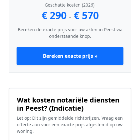
Geschatte kosten (2026):
€ 290
€ 570
-
Bereken de exacte prijs voor uw akten in Peest via
onderstaande knop.
Bereken exacte prijs »
Wat kosten notariële diensten
in Peest? (Indicatie)
Let op: Dit zijn gemiddelde richtprijzen. Vraag een
offerte aan voor een exacte prijs afgestemd op uw
woning.