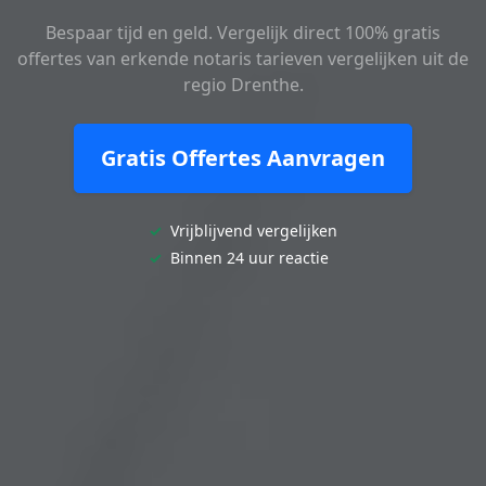
Bespaar tijd en geld. Vergelijk direct 100% gratis
offertes van erkende notaris tarieven vergelijken uit de
regio Drenthe.
Gratis Offertes Aanvragen
✓
Vrijblijvend vergelijken
✓
Binnen 24 uur reactie