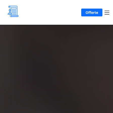
Offerte