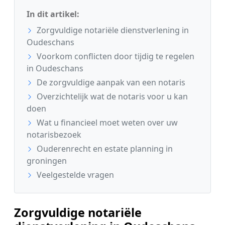
In dit artikel:
Zorgvuldige notariële dienstverlening in
Oudeschans
Voorkom conflicten door tijdig te regelen
in Oudeschans
De zorgvuldige aanpak van een notaris
Overzichtelijk wat de notaris voor u kan
doen
Wat u financieel moet weten over uw
notarisbezoek
Ouderenrecht en estate planning in
groningen
Veelgestelde vragen
Zorgvuldige notariële