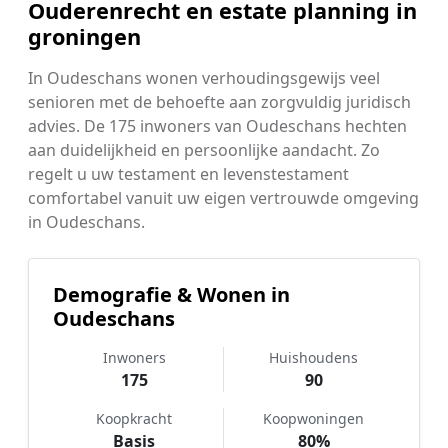
Ouderenrecht en estate planning in
groningen
In Oudeschans wonen verhoudingsgewijs veel
senioren met de behoefte aan zorgvuldig juridisch
advies. De 175 inwoners van Oudeschans hechten
aan duidelijkheid en persoonlijke aandacht. Zo
regelt u uw testament en levenstestament
comfortabel vanuit uw eigen vertrouwde omgeving
in Oudeschans.
Demografie & Wonen in
Oudeschans
Inwoners
Huishoudens
175
90
Koopkracht
Koopwoningen
Basis
80%