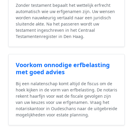
Zonder testament bepaalt het wettelijk erfrecht
automatisch wie uw erfgenamen zijn. Uw wensen
worden nauwkeurig vertaald naar een juridisch
sluitende akte. Na het passeren wordt uw
testament ingeschreven in het Centraal
Testamentenregister in Den Haag.
Voorkom onnodige erfbelasting
met goed advies
Bij een nalatenschap komt altijd de fiscus om de
hoek kijken in de vorm van erfbelasting. De notaris
rekent haarfijn voor wat de fiscale gevolgen zijn
van uw keuzes voor uw erfgenamen. Vraag het
notariskantoor in Oudeschans naar de uitgebreide
mogelijkheden voor estate planning.