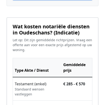
Wat kosten notariële diensten
in Oudeschans? (Indicatie)
Let op: Dit zijn gemiddelde richtprijzen. Vraag een
offerte aan voor een exacte prijs afgestemd op uw
woning.
Gemiddelde
Type Akte / Dienst
prijs
Testament (enkel)
€ 285 - € 570
Standaard wensen
vastleggen