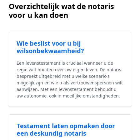
Overzichtelijk wat de notaris
voor u kan doen
Wie beslist voor u bij
wilsonbekwaamheid?
Een levenstestament is cruciaal wanneer u de
regie wilt houden over uw eigen leven. De notaris
bespreekt uitgebreid met u welke scenario's
mogelijk zijn en wie u als vertrouwenspersoon wilt
aanwijzen. Met een levenstestament behoudt u
uw autonomie, ook in moeilijke omstandigheden.
Testament laten opmaken door
een deskundig notaris