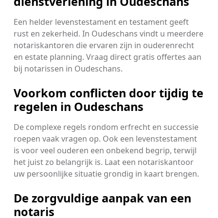
dienstverlening in Oudeschans
Een helder levenstestament en testament geeft
rust en zekerheid. In Oudeschans vindt u meerdere
notariskantoren die ervaren zijn in ouderenrecht
en estate planning. Vraag direct gratis offertes aan
bij notarissen in Oudeschans.
Voorkom conflicten door tijdig te
regelen in Oudeschans
De complexe regels rondom erfrecht en successie
roepen vaak vragen op. Ook een levenstestament
is voor veel ouderen een onbekend begrip, terwijl
het juist zo belangrijk is. Laat een notariskantoor
uw persoonlijke situatie grondig in kaart brengen.
De zorgvuldige aanpak van een
notaris