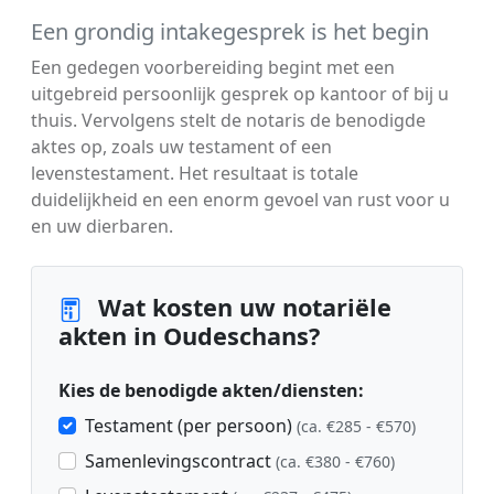
Een grondig intakegesprek is het begin
Een gedegen voorbereiding begint met een
uitgebreid persoonlijk gesprek op kantoor of bij u
thuis. Vervolgens stelt de notaris de benodigde
aktes op, zoals uw testament of een
levenstestament. Het resultaat is totale
duidelijkheid en een enorm gevoel van rust voor u
en uw dierbaren.
Wat kosten uw notariële
akten in Oudeschans?
Kies de benodigde akten/diensten:
Testament (per persoon)
(ca. €285 - €570)
Samenlevingscontract
(ca. €380 - €760)