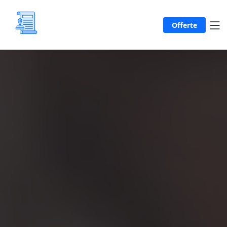
Offerte