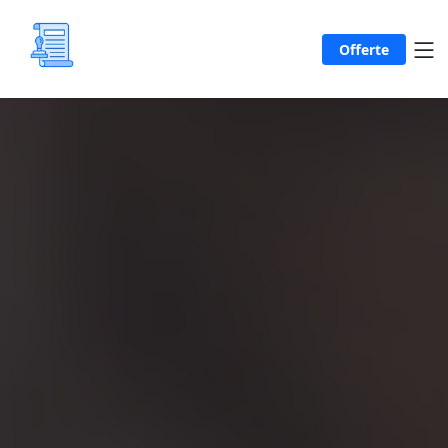
Offerte