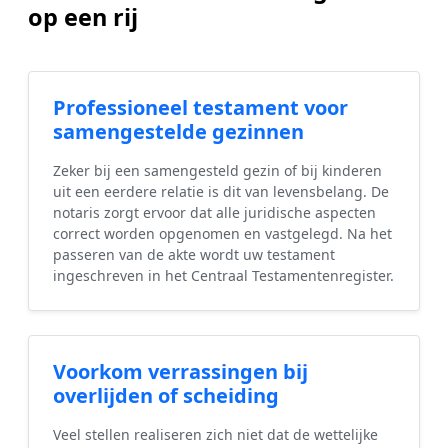
op een rij
Professioneel testament voor
samengestelde gezinnen
Zeker bij een samengesteld gezin of bij kinderen
uit een eerdere relatie is dit van levensbelang. De
notaris zorgt ervoor dat alle juridische aspecten
correct worden opgenomen en vastgelegd. Na het
passeren van de akte wordt uw testament
ingeschreven in het Centraal Testamentenregister.
Voorkom verrassingen bij
overlijden of scheiding
Veel stellen realiseren zich niet dat de wettelijke