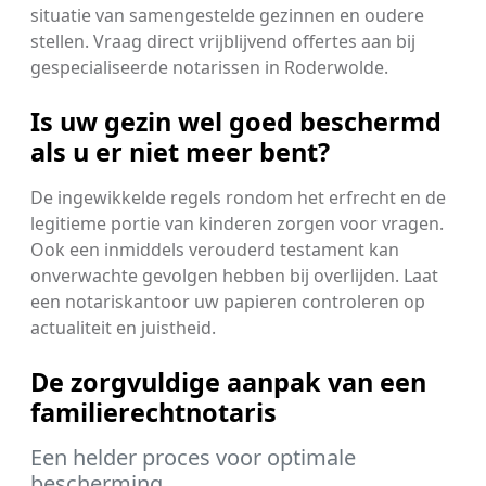
situatie van samengestelde gezinnen en oudere
stellen. Vraag direct vrijblijvend offertes aan bij
gespecialiseerde notarissen in Roderwolde.
Is uw gezin wel goed beschermd
als u er niet meer bent?
De ingewikkelde regels rondom het erfrecht en de
legitieme portie van kinderen zorgen voor vragen.
Ook een inmiddels verouderd testament kan
onverwachte gevolgen hebben bij overlijden. Laat
een notariskantoor uw papieren controleren op
actualiteit en juistheid.
De zorgvuldige aanpak van een
familierechtnotaris
Een helder proces voor optimale
bescherming