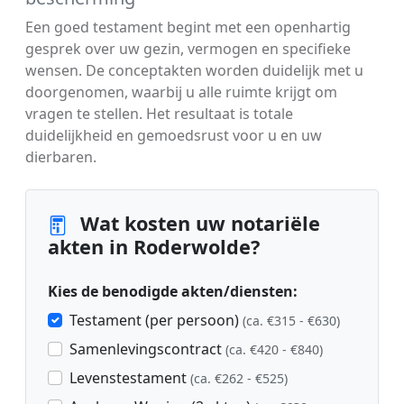
Een goed testament begint met een openhartig
gesprek over uw gezin, vermogen en specifieke
wensen. De conceptakten worden duidelijk met u
doorgenomen, waarbij u alle ruimte krijgt om
vragen te stellen. Het resultaat is totale
duidelijkheid en gemoedsrust voor u en uw
dierbaren.
Wat kosten uw notariële
akten in Roderwolde?
Kies de benodigde akten/diensten:
Testament (per persoon)
(ca. €315 - €630)
Samenlevingscontract
(ca. €420 - €840)
Levenstestament
(ca. €262 - €525)