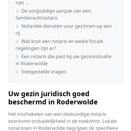
niet …
De zorgvuldige aanpak van een
familierechtnotaris
Notariële diensten voor gezinnen op een
rij
Wat kost een notaris en welke fiscale
regelingen zijn er?
Een notaris die past bij uw gezinssituatie
in Roderwolde
Veelgestelde vragen
Uw gezin juridisch goed
beschermd in Roderwolde
Het inschakelen van een deskundige notaris
voorkomt onduidelijkheid in de toekomst. Lokale
notarissen in Roderwolde begrijpen de specifieke