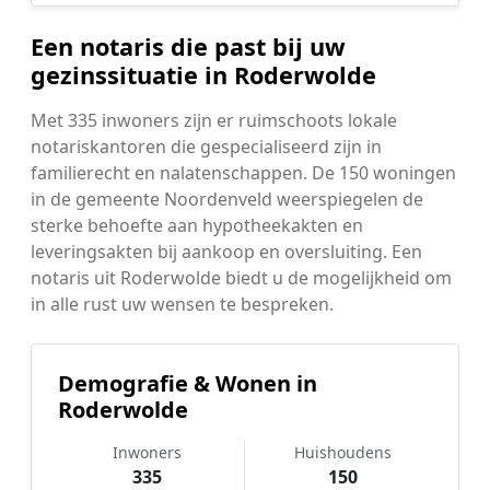
Een notaris die past bij uw
gezinssituatie in Roderwolde
Met 335 inwoners zijn er ruimschoots lokale
notariskantoren die gespecialiseerd zijn in
familierecht en nalatenschappen. De 150 woningen
in de gemeente Noordenveld weerspiegelen de
sterke behoefte aan hypotheekakten en
leveringsakten bij aankoop en oversluiting. Een
notaris uit Roderwolde biedt u de mogelijkheid om
in alle rust uw wensen te bespreken.
Demografie & Wonen in
Roderwolde
Inwoners
Huishoudens
335
150