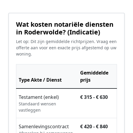
Wat kosten notariële diensten
in Roderwolde? (Indicatie)
Let op: Dit zijn gemiddelde richtprijzen. Vraag een
offerte aan voor een exacte prijs afgestemd op uw
woning.
Gemiddelde
Type Akte / Dienst
prijs
Testament (enkel)
€ 315 - € 630
Standaard wensen
vastleggen
Samenlevingscontract
€ 420 - € 840