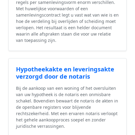
regels per samenlevingsvorm enorm verschillen.
Met huwelijkse voorwaarden of een
samenlevingscontract legt u vast wat van wie is en
hoe de verdeling bij overlijden of scheiding moet
verlopen. Het resultaat is een helder document
waarin alle afspraken staan die voor uw relatie
van toepassing zijn.
Hypotheekakte en leveringsakte
verzorgd door de notaris
Bij de aankoop van een woning of het oversluiten
van uw hypotheek is de notaris een onmisbare
schakel. Bovendien bewaart de notaris de akten in
de openbare registers voor blijvende
rechtszekerheid. Met een ervaren notaris verloopt
het gehele aankoopproces soepel en zonder
juridische verrassingen.