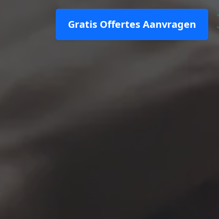
Gratis Offertes Aanvragen