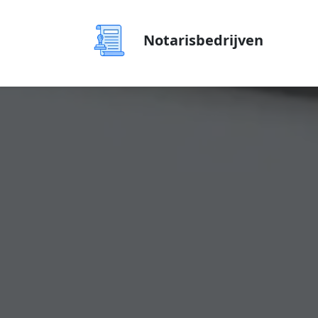
Notarisbedrijven