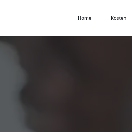
Home
Kosten