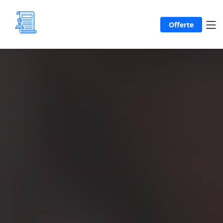
Offerte