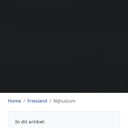
Home
Friesland
Nijhuizum
In dit artikel: