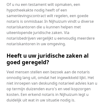
Of u nu een testament wilt opmaken, een
hypotheekakte nodig heeft of een
samenlevingscontract wilt regelen, een goede
notaris is onmisbaar. In Nijhuizum vindt u diverse
notariskantoren die u kunnen helpen met
uiteenlopende juridische zaken. Via
notarisbedrijven vergelijkt u eenvoudig meerdere
notariskantoren in uw omgeving.
Heeft u uw juridische zaken al
goed geregeld?
Veel mensen stellen een bezoek aan de notaris
onnodig lang uit, omdat het ingewikkeld lijkt. Het
niet inroepen van deskundig notarieel advies kan u
op termijn duizenden euro's en veel kopzorgen
kosten. Een erkend notaris in Nijhuizum legt u
duidelijk uit wat in uw situatie nodig is.