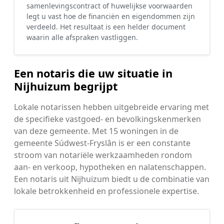
samenlevingscontract of huwelijkse voorwaarden
legt u vast hoe de financiën en eigendommen zijn
verdeeld. Het resultaat is een helder document
waarin alle afspraken vastliggen.
Een notaris die uw situatie in
Nijhuizum begrijpt
Lokale notarissen hebben uitgebreide ervaring met
de specifieke vastgoed- en bevolkingskenmerken
van deze gemeente. Met 15 woningen in de
gemeente Súdwest-Fryslân is er een constante
stroom van notariële werkzaamheden rondom
aan- en verkoop, hypotheken en nalatenschappen.
Een notaris uit Nijhuizum biedt u de combinatie van
lokale betrokkenheid en professionele expertise.