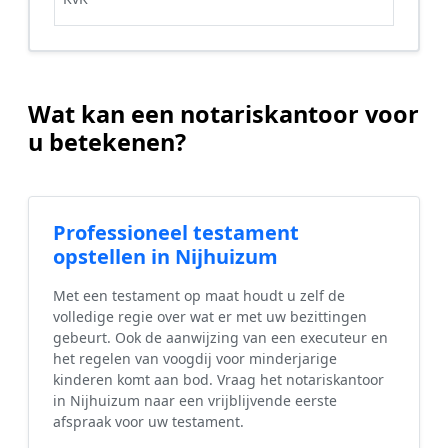
Wat kan een notariskantoor voor
u betekenen?
Professioneel testament
opstellen in Nijhuizum
Met een testament op maat houdt u zelf de
volledige regie over wat er met uw bezittingen
gebeurt. Ook de aanwijzing van een executeur en
het regelen van voogdij voor minderjarige
kinderen komt aan bod. Vraag het notariskantoor
in Nijhuizum naar een vrijblijvende eerste
afspraak voor uw testament.