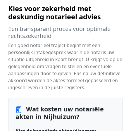
Kies voor zekerheid met
deskundig notarieel advies
Een transparant proces voor optimale
rechtszekerheid
Een goed notarieel traject begint met een
persoonlijk intakegesprek waarin de notaris uw
situatie uitgebreid in kaart brengt. U krijgt volop de
gelegenheid om vragen te stellen en eventuele
aanpassingen door te geven. Pas na uw definitieve
akkoord worden de aktes formeel gepasseerd en
ingeschreven in de juiste registers.
Wat kosten uw notariële
akten in Nijhuizum?