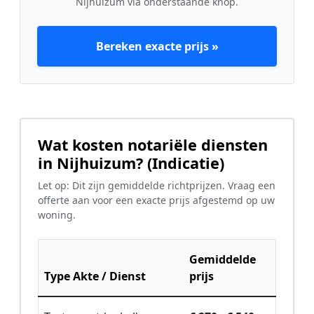
Nijhuizum via onderstaande knop.
Bereken exacte prijs »
Wat kosten notariële diensten
in Nijhuizum? (Indicatie)
Let op: Dit zijn gemiddelde richtprijzen. Vraag een
offerte aan voor een exacte prijs afgestemd op uw
woning.
Gemiddelde
Type Akte / Dienst
prijs