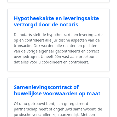
Hypotheekakte en leveringsakte
verzorgd door de notaris
De notaris stelt de hypotheekakte en leveringsakte
op en controleert alle juridische aspecten van de
transactie. Ook worden alle rechten en plichten
van de vorige eigenaar gecontroleerd en correct
overgedragen. U heeft één vast aanspreekpunt
dat alles voor u coördineert en controleert.
Samenlevingscontract of
huwelijkse voorwaarden op maat
Of u nu getrouwd bent, een geregistreerd
partnerschap heeft of ongehuwd samenwoont, de
juridische verschillen zijn aanzienlijk. Met een