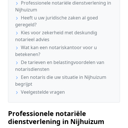
Professionele notariële dienstverlening in
Nijhuizum
Heeft u uw juridische zaken al goed
geregeld?
Kies voor zekerheid met deskundig
notarieel advies
Wat kan een notariskantoor voor u
betekenen?
De tarieven en belastingvoordelen van
notarisdiensten
Een notaris die uw situatie in Nijhuizum
begrijpt
Veelgestelde vragen
Professionele notariële
dienstverlening in Nijhuizum