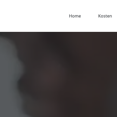
Home
Kosten