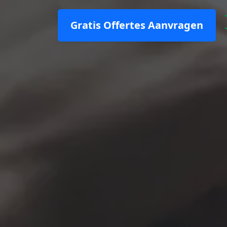
Gratis Offertes Aanvragen