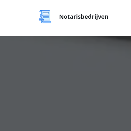
Notarisbedrijven