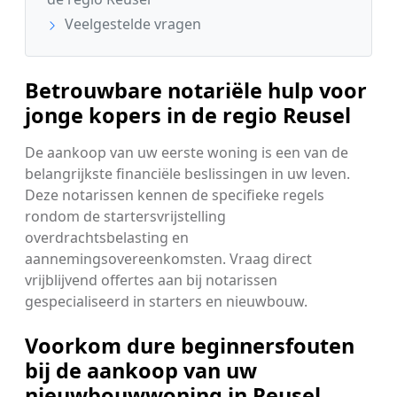
Veelgestelde vragen
Betrouwbare notariële hulp voor
jonge kopers in de regio Reusel
De aankoop van uw eerste woning is een van de
belangrijkste financiële beslissingen in uw leven.
Deze notarissen kennen de specifieke regels
rondom de startersvrijstelling
overdrachtsbelasting en
aannemingsovereenkomsten. Vraag direct
vrijblijvend offertes aan bij notarissen
gespecialiseerd in starters en nieuwbouw.
Voorkom dure beginnersfouten
bij de aankoop van uw
nieuwbouwwoning in Reusel