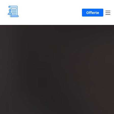
Offerte