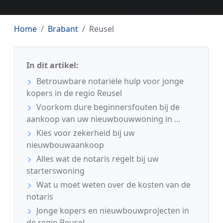
Home
Brabant
Reusel
In dit artikel:
Betrouwbare notariële hulp voor jonge
kopers in de regio Reusel
Voorkom dure beginnersfouten bij de
aankoop van uw nieuwbouwwoning in …
Kies voor zekerheid bij uw
nieuwbouwaankoop
Alles wat de notaris regelt bij uw
starterswoning
Wat u moet weten over de kosten van de
notaris
Jonge kopers en nieuwbouwprojecten in
de regio Reusel