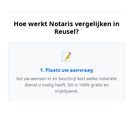
Hoe werkt Notaris vergelijken in
Reusel?
📝
1. Plaats uw aanvraag
Vul uw wensen in en beschrijf kort welke notariële
dienst u nodig heeft. Dit is 100% gratis en
vrijblijvend.
🤝