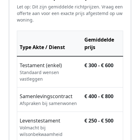
Let op: Dit zijn gemiddelde richtprijzen. Vraag een
offerte aan voor een exacte prijs afgestemd op uw
woning.
Gemiddelde
Type Akte / Dienst
prijs
Testament (enkel)
€ 300 - € 600
Standaard wensen
vastleggen
Samenlevingscontract
€ 400 - € 800
Afspraken bij samenwonen
Levenstestament
€ 250 - € 500
Volmacht bij
wilsonbekwaamheid