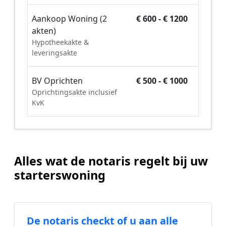
Aankoop Woning (2
€ 600 - € 1200
akten)
Hypotheekakte &
leveringsakte
BV Oprichten
€ 500 - € 1000
Oprichtingsakte inclusief
KvK
Alles wat de notaris regelt bij uw
starterswoning
De notaris checkt of u aan alle