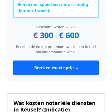
Ik heb met spoed een notaris nodig
(binnen 1 week).
Geschatte kosten (2026):
€ 300
€ 600
-
Bereken de exacte prijs voor uw akten in Reusel
via onderstaande knop.
Bereken exacte prijs »
Wat kosten notariële diensten
in Reusel? (Indicatie)