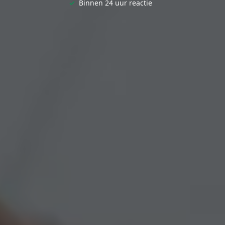
✓
Binnen 24 uur reactie