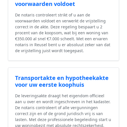
voorwaarden voldoet
De notaris controleert strikt of u aan de
voorwaarden voldoet en verwerkt de vrijstelling
correct in de akte. Deze regeling bespaart u 2
procent van de koopsom, wat bij een woning van
€350.000 al snel €7.000 scheelt. Met een ervaren
notaris in Reusel bent u er absoluut zeker van dat
de vrijstelling juist wordt toegepast.
Transportakte en hypotheekakte
voor uw eerste koophuis
De leveringsakte draagt het eigendom officieel
aan u over en wordt ingeschreven in het kadaster.
De notaris controleert of alle vergunningen
correct zijn en of de grond juridisch vrij is van
lasten. Met deze professionele begeleiding start u
uw woningbezit met absolute rechtszekerheid.