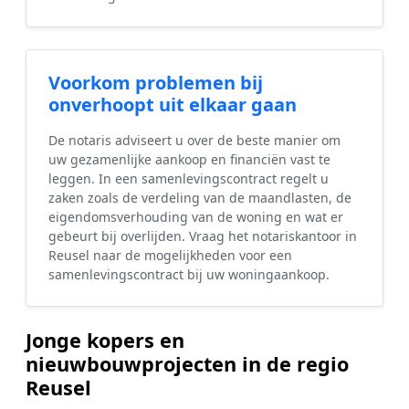
Voorkom problemen bij
onverhoopt uit elkaar gaan
De notaris adviseert u over de beste manier om
uw gezamenlijke aankoop en financiën vast te
leggen. In een samenlevingscontract regelt u
zaken zoals de verdeling van de maandlasten, de
eigendomsverhouding van de woning en wat er
gebeurt bij overlijden. Vraag het notariskantoor in
Reusel naar de mogelijkheden voor een
samenlevingscontract bij uw woningaankoop.
Jonge kopers en
nieuwbouwprojecten in de regio
Reusel