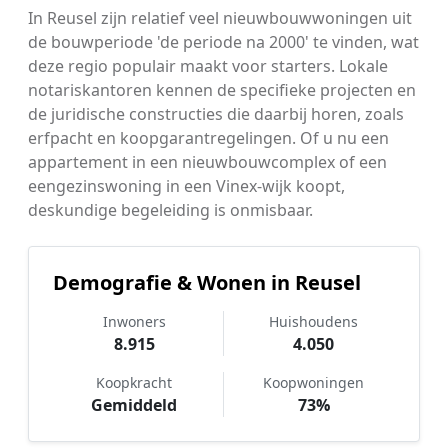
In Reusel zijn relatief veel nieuwbouwwoningen uit
de bouwperiode 'de periode na 2000' te vinden, wat
deze regio populair maakt voor starters. Lokale
notariskantoren kennen de specifieke projecten en
de juridische constructies die daarbij horen, zoals
erfpacht en koopgarantregelingen. Of u nu een
appartement in een nieuwbouwcomplex of een
eengezinswoning in een Vinex-wijk koopt,
deskundige begeleiding is onmisbaar.
Demografie & Wonen in Reusel
Inwoners
Huishoudens
8.915
4.050
Koopkracht
Koopwoningen
Gemiddeld
73%