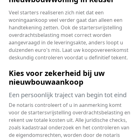
Veel starters realiseren zich niet dat een
woningaankoop veel verder gaat dan alleen een
handtekening zetten. Ook de startersvrijstelling
overdrachtsbelasting moet correct worden
aangevraagd in de leveringsakte, anders loopt u
duizenden euro's mis. Laat uw koopovereenkomst
deskundig controleren voordat u definitief tekent.
Kies voor zekerheid bij uw
nieuwbouwaankoop
Een persoonlijk traject van begin tot eind
De notaris controleert of u in aanmerking komt
voor de startersvrijstelling overdrachtsbelasting en
rekent uw totale kosten uit. Alle juridische checks,
zoals kadastraal onderzoek en het controleren van
de eigendomsrechten, worden door de notaris