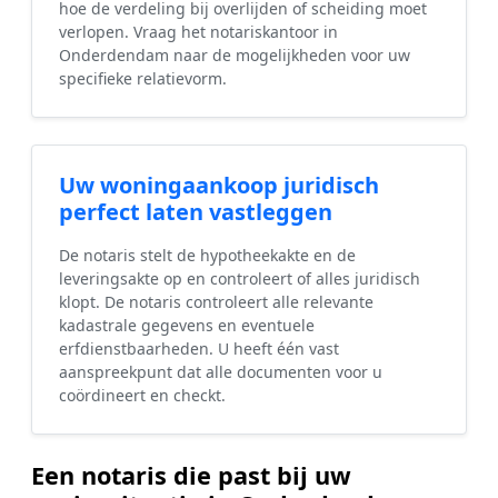
hoe de verdeling bij overlijden of scheiding moet
verlopen. Vraag het notariskantoor in
Onderdendam naar de mogelijkheden voor uw
specifieke relatievorm.
Uw woningaankoop juridisch
perfect laten vastleggen
De notaris stelt de hypotheekakte en de
leveringsakte op en controleert of alles juridisch
klopt. De notaris controleert alle relevante
kadastrale gegevens en eventuele
erfdienstbaarheden. U heeft één vast
aanspreekpunt dat alle documenten voor u
coördineert en checkt.
Een notaris die past bij uw