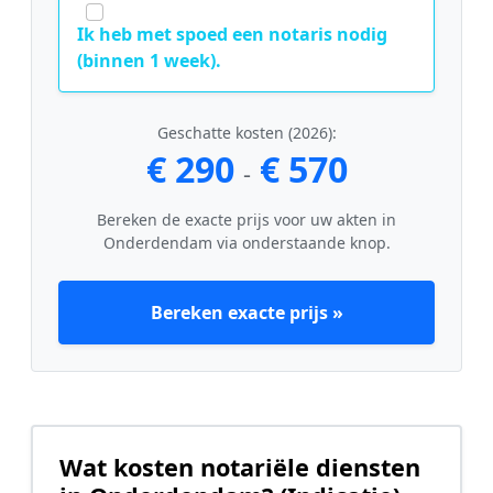
Ik heb met spoed een notaris nodig
(binnen 1 week).
Geschatte kosten (2026):
€ 290
€ 570
-
Bereken de exacte prijs voor uw akten in
Onderdendam via onderstaande knop.
Bereken exacte prijs »
Wat kosten notariële diensten