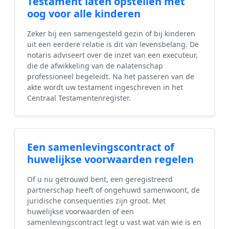
Testament laten opstellen met
oog voor alle kinderen
Zeker bij een samengesteld gezin of bij kinderen
uit een eerdere relatie is dit van levensbelang. De
notaris adviseert over de inzet van een executeur,
die de afwikkeling van de nalatenschap
professioneel begeleidt. Na het passeren van de
akte wordt uw testament ingeschreven in het
Centraal Testamentenregister.
Een samenlevingscontract of
huwelijkse voorwaarden regelen
Of u nu getrouwd bent, een geregistreerd
partnerschap heeft of ongehuwd samenwoont, de
juridische consequenties zijn groot. Met
huwelijkse voorwaarden of een
samenlevingscontract legt u vast wat van wie is en