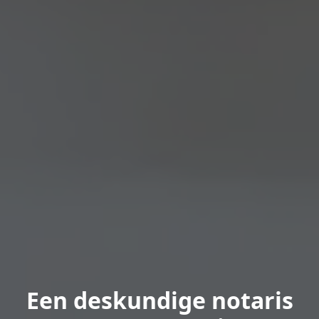
Een deskundige notaris