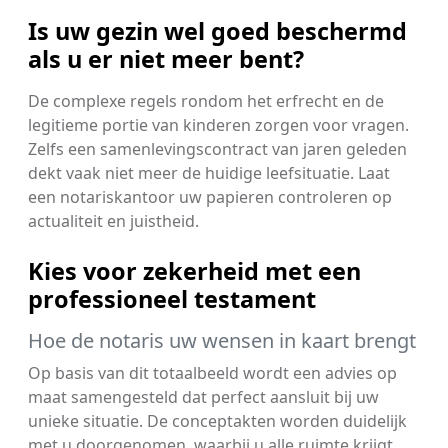
Is uw gezin wel goed beschermd
als u er niet meer bent?
De complexe regels rondom het erfrecht en de
legitieme portie van kinderen zorgen voor vragen.
Zelfs een samenlevingscontract van jaren geleden
dekt vaak niet meer de huidige leefsituatie. Laat
een notariskantoor uw papieren controleren op
actualiteit en juistheid.
Kies voor zekerheid met een
professioneel testament
Hoe de notaris uw wensen in kaart brengt
Op basis van dit totaalbeeld wordt een advies op
maat samengesteld dat perfect aansluit bij uw
unieke situatie. De conceptakten worden duidelijk
met u doorgenomen, waarbij u alle ruimte krijgt