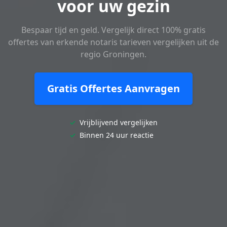
voor uw gezin
Bespaar tijd en geld. Vergelijk direct 100% gratis
offertes van erkende notaris tarieven vergelijken uit de
regio Groningen.
Gratis Offertes Aanvragen
✓
Vrijblijvend vergelijken
✓
Binnen 24 uur reactie