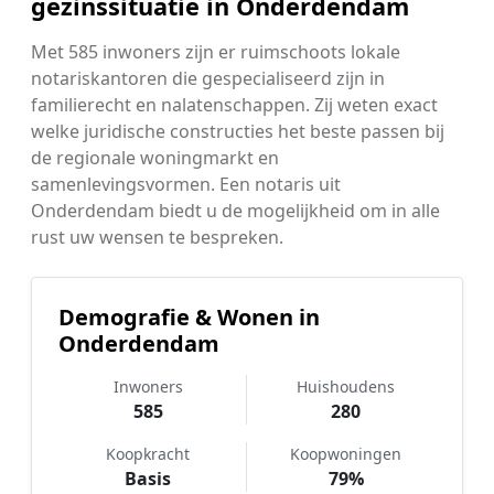
gezinssituatie in Onderdendam
Met 585 inwoners zijn er ruimschoots lokale
notariskantoren die gespecialiseerd zijn in
familierecht en nalatenschappen. Zij weten exact
welke juridische constructies het beste passen bij
de regionale woningmarkt en
samenlevingsvormen. Een notaris uit
Onderdendam biedt u de mogelijkheid om in alle
rust uw wensen te bespreken.
Demografie & Wonen in
Onderdendam
Inwoners
Huishoudens
585
280
Koopkracht
Koopwoningen
Basis
79%