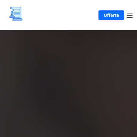
Offerte