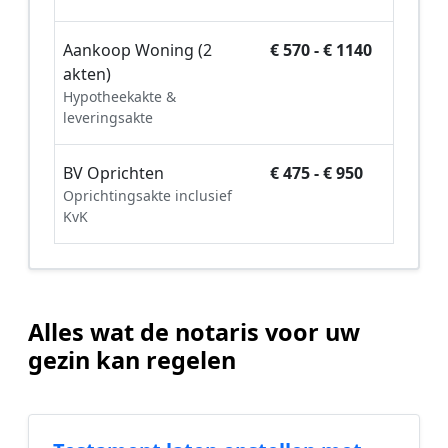
Aankoop Woning (2
€ 570 - € 1140
akten)
Hypotheekakte &
leveringsakte
BV Oprichten
€ 475 - € 950
Oprichtingsakte inclusief
KvK
Alles wat de notaris voor uw
gezin kan regelen