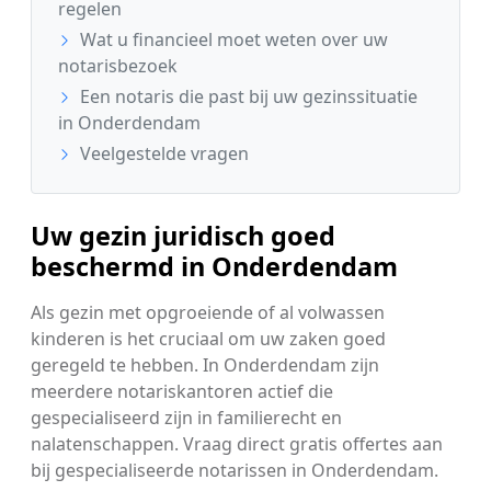
regelen
Wat u financieel moet weten over uw
notarisbezoek
Een notaris die past bij uw gezinssituatie
in Onderdendam
Veelgestelde vragen
Uw gezin juridisch goed
beschermd in Onderdendam
Als gezin met opgroeiende of al volwassen
kinderen is het cruciaal om uw zaken goed
geregeld te hebben. In Onderdendam zijn
meerdere notariskantoren actief die
gespecialiseerd zijn in familierecht en
nalatenschappen. Vraag direct gratis offertes aan
bij gespecialiseerde notarissen in Onderdendam.