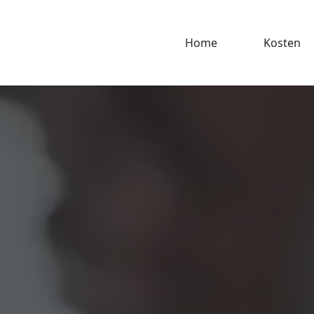
Home
Kosten