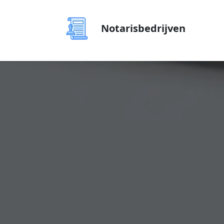
Notarisbedrijven