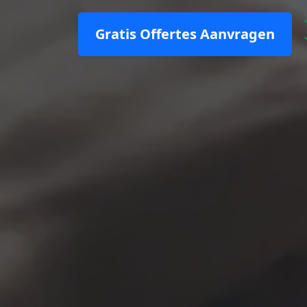
Gratis Offertes Aanvragen