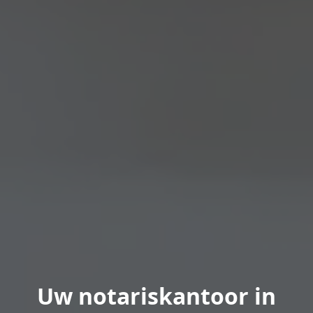
Uw notariskantoor in