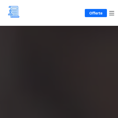
Offerte