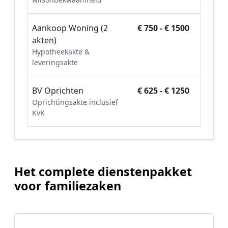
Aankoop Woning (2
€ 750 - € 1500
akten)
Hypotheekakte &
leveringsakte
BV Oprichten
€ 625 - € 1250
Oprichtingsakte inclusief
KvK
Het complete dienstenpakket
voor familiezaken