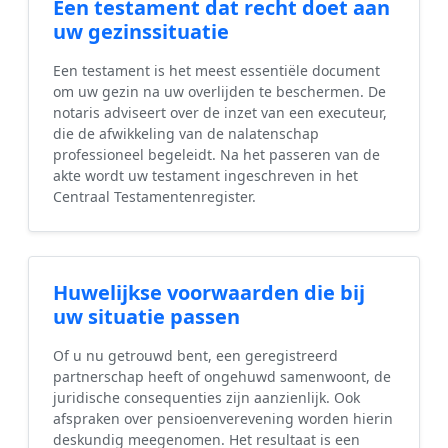
Een testament dat recht doet aan
uw gezinssituatie
Een testament is het meest essentiële document
om uw gezin na uw overlijden te beschermen. De
notaris adviseert over de inzet van een executeur,
die de afwikkeling van de nalatenschap
professioneel begeleidt. Na het passeren van de
akte wordt uw testament ingeschreven in het
Centraal Testamentenregister.
Huwelijkse voorwaarden die bij
uw situatie passen
Of u nu getrouwd bent, een geregistreerd
partnerschap heeft of ongehuwd samenwoont, de
juridische consequenties zijn aanzienlijk. Ook
afspraken over pensioenverevening worden hierin
deskundig meegenomen. Het resultaat is een