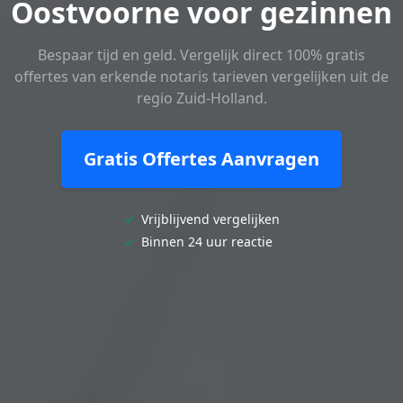
Oostvoorne voor gezinnen
Bespaar tijd en geld. Vergelijk direct 100% gratis
offertes van erkende notaris tarieven vergelijken uit de
regio Zuid-Holland.
Gratis Offertes Aanvragen
✓
Vrijblijvend vergelijken
✓
Binnen 24 uur reactie