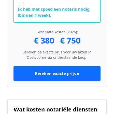
Ik heb met spoed een notaris nodig
(binnen 1 week).
Geschatte kosten (2026):
€ 380
€ 750
-
Bereken de exacte prijs voor uw akten in
Oostvoorne via onderstaande knop.
Bereken exacte prijs »
Wat kosten notariële diensten