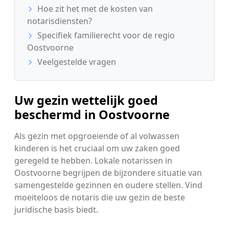
Hoe zit het met de kosten van
notarisdiensten?
Specifiek familierecht voor de regio
Oostvoorne
Veelgestelde vragen
Uw gezin wettelijk goed
beschermd in Oostvoorne
Als gezin met opgroeiende of al volwassen
kinderen is het cruciaal om uw zaken goed
geregeld te hebben. Lokale notarissen in
Oostvoorne begrijpen de bijzondere situatie van
samengestelde gezinnen en oudere stellen. Vind
moeiteloos de notaris die uw gezin de beste
juridische basis biedt.