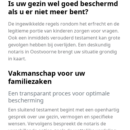
Is uw gezin wel goed beschermd
als u er niet meer bent?
De ingewikkelde regels rondom het erfrecht en de
legitieme portie van kinderen zorgen voor vragen.
Ook een inmiddels verouderd testament kan grote
gevolgen hebben bij overlijden. Een deskundig
notaris in Oostvoorne brengt uw situatie grondig
in kaart.
Vakmanschap voor uw
familiezaken
Een transparant proces voor optimale
bescherming
Een sluitend testament begint met een openhartig
gesprek over uw gezin, vermogen en specifieke
wensen. Vervolgens bespreekt de notaris de