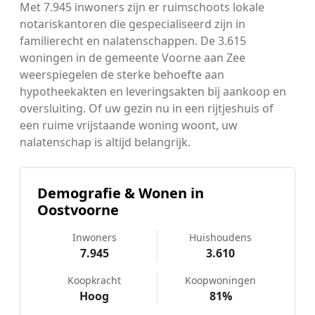
Met 7.945 inwoners zijn er ruimschoots lokale
notariskantoren die gespecialiseerd zijn in
familierecht en nalatenschappen. De 3.615
woningen in de gemeente Voorne aan Zee
weerspiegelen de sterke behoefte aan
hypotheekakten en leveringsakten bij aankoop en
oversluiting. Of uw gezin nu in een rijtjeshuis of
een ruime vrijstaande woning woont, uw
nalatenschap is altijd belangrijk.
Demografie & Wonen in
Oostvoorne
Inwoners
Huishoudens
7.945
3.610
Koopkracht
Koopwoningen
Hoog
81%