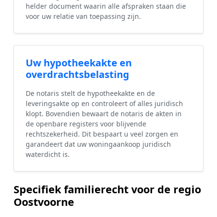
helder document waarin alle afspraken staan die
voor uw relatie van toepassing zijn.
Uw hypotheekakte en
overdrachtsbelasting
De notaris stelt de hypotheekakte en de
leveringsakte op en controleert of alles juridisch
klopt. Bovendien bewaart de notaris de akten in
de openbare registers voor blijvende
rechtszekerheid. Dit bespaart u veel zorgen en
garandeert dat uw woningaankoop juridisch
waterdicht is.
Specifiek familierecht voor de regio
Oostvoorne