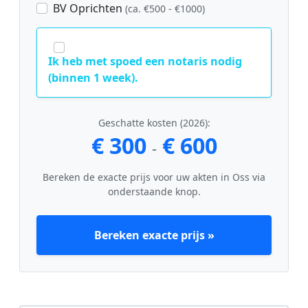
BV Oprichten
(ca. €500 - €1000)
Ik heb met spoed een notaris nodig
(binnen 1 week).
Geschatte kosten (2026):
€ 300
€ 600
-
Bereken de exacte prijs voor uw akten in Oss via
onderstaande knop.
Bereken exacte prijs »