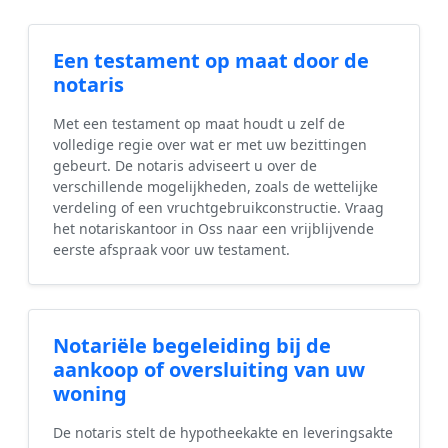
Een testament op maat door de
notaris
Met een testament op maat houdt u zelf de
volledige regie over wat er met uw bezittingen
gebeurt. De notaris adviseert u over de
verschillende mogelijkheden, zoals de wettelijke
verdeling of een vruchtgebruikconstructie. Vraag
het notariskantoor in Oss naar een vrijblijvende
eerste afspraak voor uw testament.
Notariële begeleiding bij de
aankoop of oversluiting van uw
woning
De notaris stelt de hypotheekakte en leveringsakte