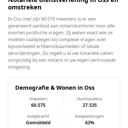
omstreken
In Oss met zijn 60.575 inwoners is er een
gevarieerd aanbod aan notariskantoren voor alle
soorten juridische vragen. Zij weten exact wie ze
moeten raadplegen bij complexe vragen over
bijvoorbeeld erfdienstbaarheden of lokale
verordeningen. Zo regelt u al uw notariële zaken
zorgvuldig bij een notaris in uw eigen vertrouwde
omgeving.
Demografie & Wonen in Oss
Inwoners
Huishoudens
60.575
27.535
Koopkracht
Koopwoningen
Gemiddeld
63%