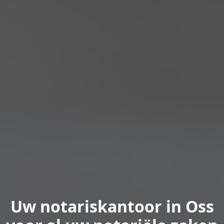
Uw notariskantoor in Oss