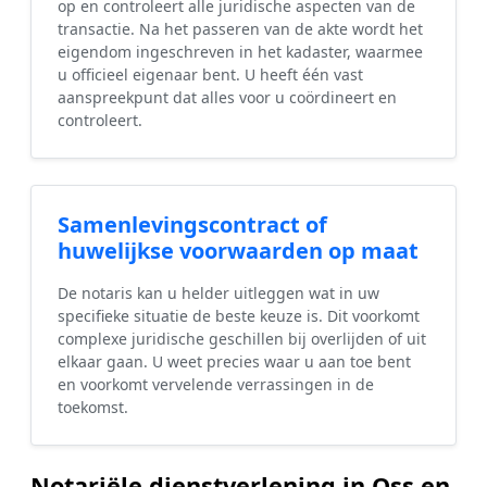
op en controleert alle juridische aspecten van de
transactie. Na het passeren van de akte wordt het
eigendom ingeschreven in het kadaster, waarmee
u officieel eigenaar bent. U heeft één vast
aanspreekpunt dat alles voor u coördineert en
controleert.
Samenlevingscontract of
huwelijkse voorwaarden op maat
De notaris kan u helder uitleggen wat in uw
specifieke situatie de beste keuze is. Dit voorkomt
complexe juridische geschillen bij overlijden of uit
elkaar gaan. U weet precies waar u aan toe bent
en voorkomt vervelende verrassingen in de
toekomst.
Notariële dienstverlening in Oss en