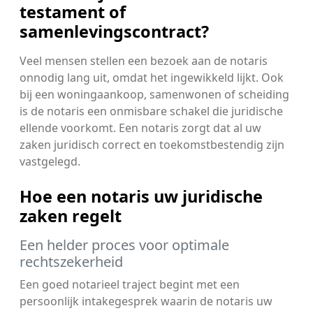
testament of
samenlevingscontract?
Veel mensen stellen een bezoek aan de notaris
onnodig lang uit, omdat het ingewikkeld lijkt. Ook
bij een woningaankoop, samenwonen of scheiding
is de notaris een onmisbare schakel die juridische
ellende voorkomt. Een notaris zorgt dat al uw
zaken juridisch correct en toekomstbestendig zijn
vastgelegd.
Hoe een notaris uw juridische
zaken regelt
Een helder proces voor optimale
rechtszekerheid
Een goed notarieel traject begint met een
persoonlijk intakegesprek waarin de notaris uw