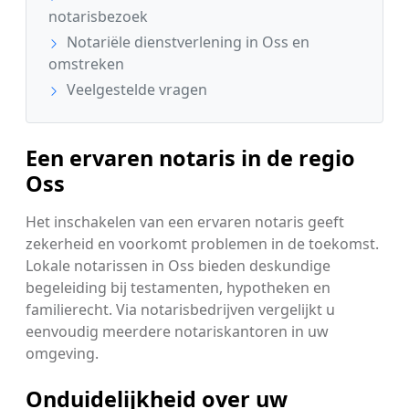
notarisbezoek
Notariële dienstverlening in Oss en
omstreken
Veelgestelde vragen
Een ervaren notaris in de regio
Oss
Het inschakelen van een ervaren notaris geeft
zekerheid en voorkomt problemen in de toekomst.
Lokale notarissen in Oss bieden deskundige
begeleiding bij testamenten, hypotheken en
familierecht. Via notarisbedrijven vergelijkt u
eenvoudig meerdere notariskantoren in uw
omgeving.
Onduidelijkheid over uw