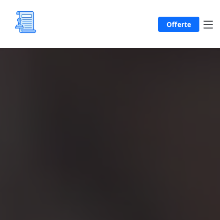
Offerte