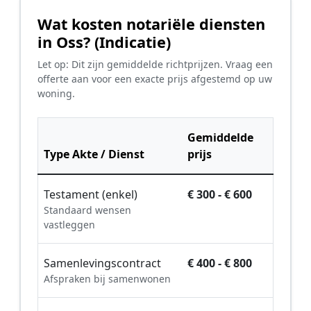
Wat kosten notariële diensten
in Oss? (Indicatie)
Let op: Dit zijn gemiddelde richtprijzen. Vraag een
offerte aan voor een exacte prijs afgestemd op uw
woning.
Gemiddelde
Type Akte / Dienst
prijs
Testament (enkel)
€ 300 - € 600
Standaard wensen
vastleggen
Samenlevingscontract
€ 400 - € 800
Afspraken bij samenwonen