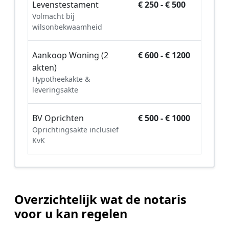
Levenstestament
€ 250 - € 500
Volmacht bij
wilsonbekwaamheid
Aankoop Woning (2
€ 600 - € 1200
akten)
Hypotheekakte &
leveringsakte
BV Oprichten
€ 500 - € 1000
Oprichtingsakte inclusief
KvK
Overzichtelijk wat de notaris
voor u kan regelen