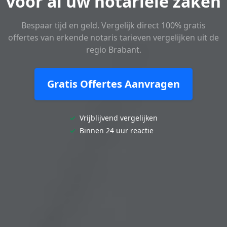
voor al uw notariële zaken
Bespaar tijd en geld. Vergelijk direct 100% gratis
offertes van erkende notaris tarieven vergelijken uit de
regio Brabant.
Gratis Offertes Aanvragen
✓
Vrijblijvend vergelijken
✓
Binnen 24 uur reactie