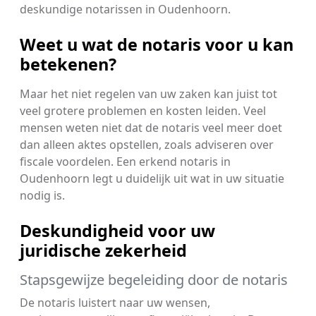
deskundige notarissen in Oudenhoorn.
Weet u wat de notaris voor u kan
betekenen?
Maar het niet regelen van uw zaken kan juist tot
veel grotere problemen en kosten leiden. Veel
mensen weten niet dat de notaris veel meer doet
dan alleen aktes opstellen, zoals adviseren over
fiscale voordelen. Een erkend notaris in
Oudenhoorn legt u duidelijk uit wat in uw situatie
nodig is.
Deskundigheid voor uw
juridische zekerheid
Stapsgewijze begeleiding door de notaris
De notaris luistert naar uw wensen,