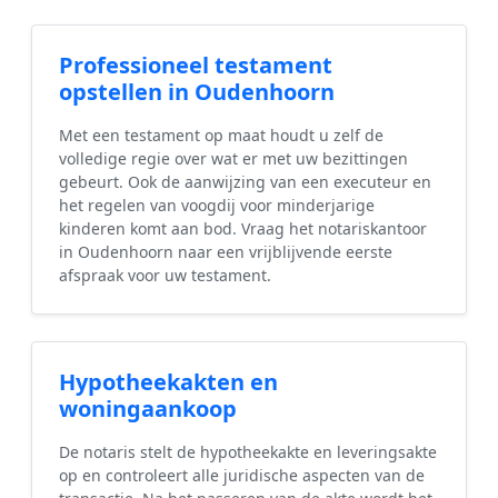
Professioneel testament
opstellen in Oudenhoorn
Met een testament op maat houdt u zelf de
volledige regie over wat er met uw bezittingen
gebeurt. Ook de aanwijzing van een executeur en
het regelen van voogdij voor minderjarige
kinderen komt aan bod. Vraag het notariskantoor
in Oudenhoorn naar een vrijblijvende eerste
afspraak voor uw testament.
Hypotheekakten en
woningaankoop
De notaris stelt de hypotheekakte en leveringsakte
op en controleert alle juridische aspecten van de