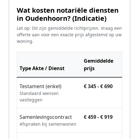
Wat kosten notariële diensten
in Oudenhoorn? (Indicatie)
Let op: Dit zijn gemiddelde richtprijzen. Vraag een
offerte aan voor een exacte prijs afgestemd op uw
woning.
Gemiddelde
Type Akte / Dienst
prijs
Testament (enkel)
€ 345 - € 690
Standaard wensen
vastleggen
Samenlevingscontract
€ 459 - € 919
Afspraken bij samenwonen