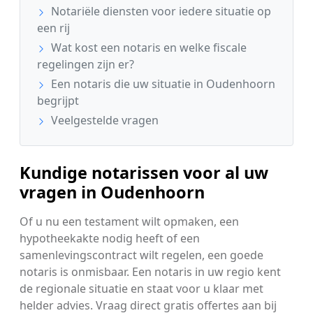
Notariële diensten voor iedere situatie op
een rij
Wat kost een notaris en welke fiscale
regelingen zijn er?
Een notaris die uw situatie in Oudenhoorn
begrijpt
Veelgestelde vragen
Kundige notarissen voor al uw
vragen in Oudenhoorn
Of u nu een testament wilt opmaken, een
hypotheekakte nodig heeft of een
samenlevingscontract wilt regelen, een goede
notaris is onmisbaar. Een notaris in uw regio kent
de regionale situatie en staat voor u klaar met
helder advies. Vraag direct gratis offertes aan bij