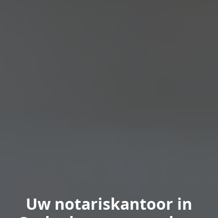
Uw notariskantoor in