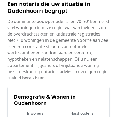
Een notaris die uw situatie in
Oudenhoorn begrijpt
De dominante bouwperiode 'jaren 70–90' kenmerkt
veel woningen in deze regio, wat van invloed is op
de overdrachtsakten en kadastrale registraties.
Met 710 woningen in de gemeente Voorne aan Zee
is er een constante stroom van notariële
werkzaamheden rondom aan- en verkoop,
hypotheken en nalatenschappen. Of u nu een
appartement, rijtjeshuis of vrijstaande woning
bezit, deskundig notarieel advies in uw eigen regio
is altijd bereikbaar.
Demografie & Wonen in
Oudenhoorn
Inwoners
Huishoudens