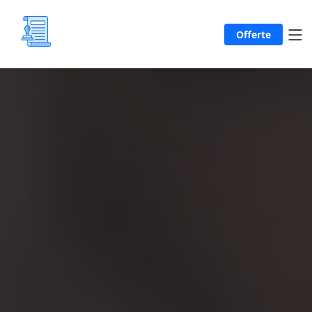
Offerte