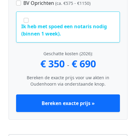
BV Oprichten
(ca. €575 - €1150)
Ik heb met spoed een notaris nodig
(binnen 1 week).
Geschatte kosten (2026):
€ 350
€ 690
-
Bereken de exacte prijs voor uw akten in
Oudenhoorn via onderstaande knop.
Bereken exacte prijs »