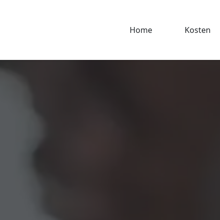
Home
Kosten