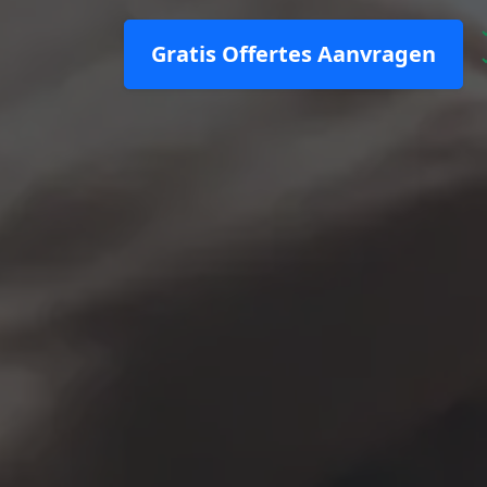
Gratis Offertes Aanvragen