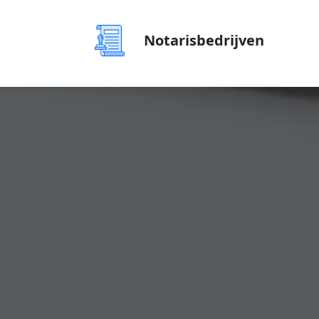
Notarisbedrijven