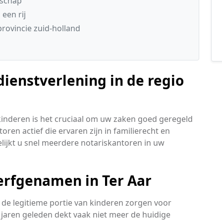
nschap
een rij
rovincie zuid-holland
ienstverlening in de regio
kinderen is het cruciaal om uw zaken goed geregeld
toren actief die ervaren zijn in familierecht en
lijkt u snel meerdere notariskantoren in uw
erfgenamen in Ter Aar
de legitieme portie van kinderen zorgen voor
 jaren geleden dekt vaak niet meer de huidige