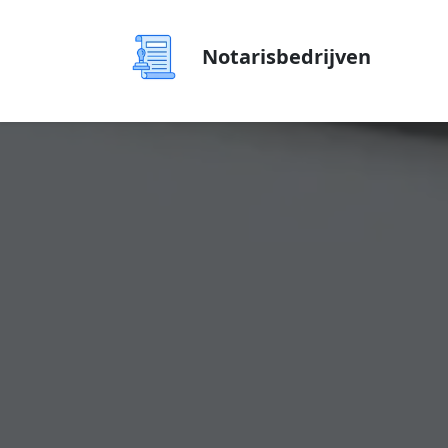
Notarisbedrijven