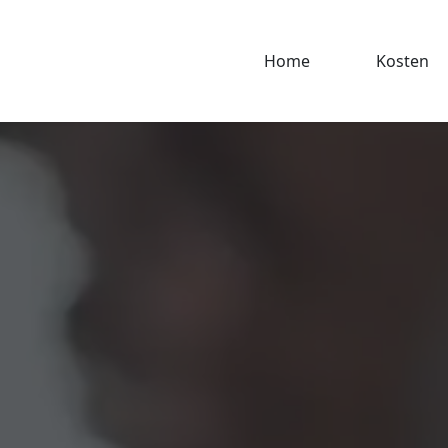
Home
Kosten