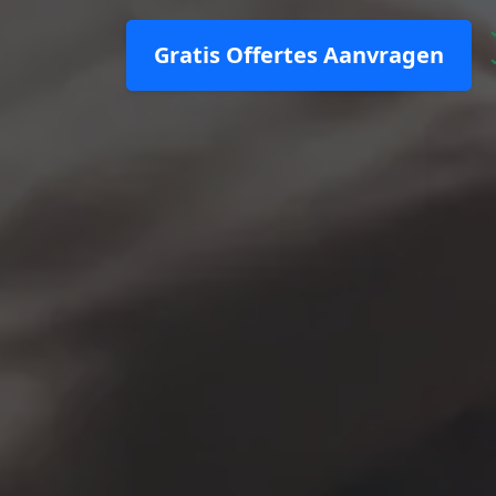
Gratis Offertes Aanvragen