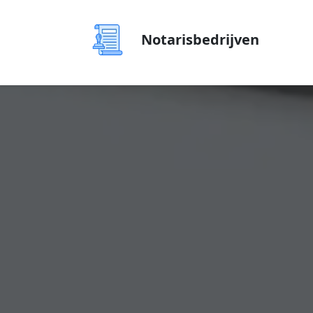
Notarisbedrijven