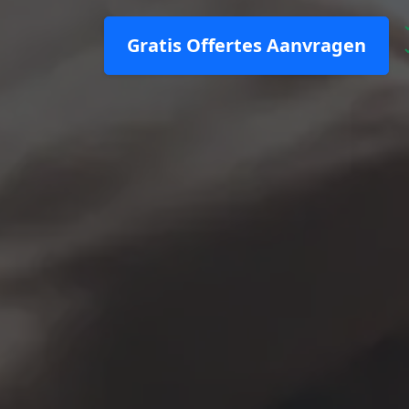
Gratis Offertes Aanvragen