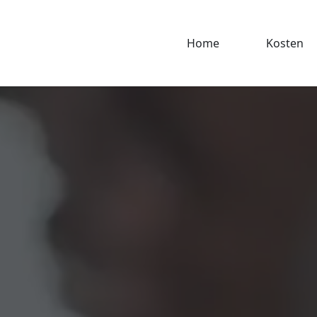
Home
Kosten