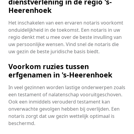
dienstverlening in de regio 's-
Heerenhoek
Het inschakelen van een ervaren notaris voorkomt
onduidelijkheid in de toekomst. Een notaris in uw
regio denkt met u mee over de beste invulling van
uw persoonlijke wensen. Vind snel de notaris die
uw gezin de beste juridische basis biedt.
Voorkom ruzies tussen
erfgenamen in 's-Heerenhoek
In veel gezinnen worden lastige onderwerpen zoals
een testament of nalatenschap vooruitgeschoven.
Ook een inmiddels verouderd testament kan
onverwachte gevolgen hebben bij overlijden. Een
notaris zorgt dat uw gezin wettelijk optimaal is
beschermd.