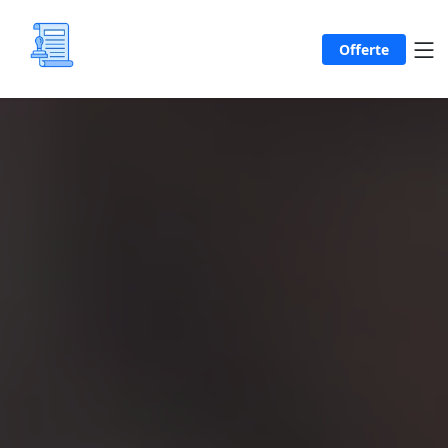
Offerte