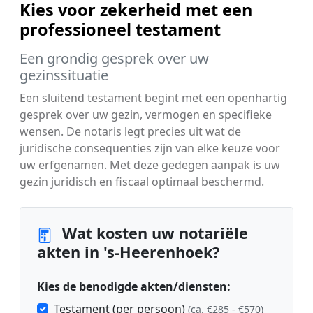
Kies voor zekerheid met een
professioneel testament
Een grondig gesprek over uw
gezinssituatie
Een sluitend testament begint met een openhartig
gesprek over uw gezin, vermogen en specifieke
wensen. De notaris legt precies uit wat de
juridische consequenties zijn van elke keuze voor
uw erfgenamen. Met deze gedegen aanpak is uw
gezin juridisch en fiscaal optimaal beschermd.
Wat kosten uw notariële
akten in 's-Heerenhoek?
Kies de benodigde akten/diensten:
Testament (per persoon)
(ca. €285 - €570)