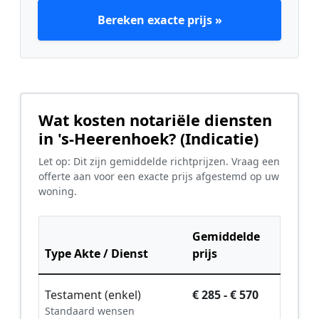
Bereken exacte prijs »
Wat kosten notariële diensten
in 's-Heerenhoek? (Indicatie)
Let op: Dit zijn gemiddelde richtprijzen. Vraag een
offerte aan voor een exacte prijs afgestemd op uw
woning.
Gemiddelde
Type Akte / Dienst
prijs
Testament (enkel)
€ 285 - € 570
Standaard wensen