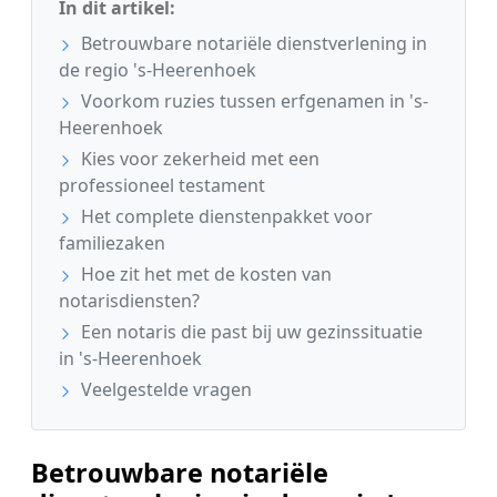
In dit artikel:
Betrouwbare notariële dienstverlening in
de regio 's-Heerenhoek
Voorkom ruzies tussen erfgenamen in 's-
Heerenhoek
Kies voor zekerheid met een
professioneel testament
Het complete dienstenpakket voor
familiezaken
Hoe zit het met de kosten van
notarisdiensten?
Een notaris die past bij uw gezinssituatie
in 's-Heerenhoek
Veelgestelde vragen
Betrouwbare notariële