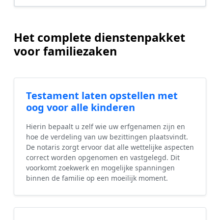
Het complete dienstenpakket
voor familiezaken
Testament laten opstellen met
oog voor alle kinderen
Hierin bepaalt u zelf wie uw erfgenamen zijn en
hoe de verdeling van uw bezittingen plaatsvindt.
De notaris zorgt ervoor dat alle wettelijke aspecten
correct worden opgenomen en vastgelegd. Dit
voorkomt zoekwerk en mogelijke spanningen
binnen de familie op een moeilijk moment.