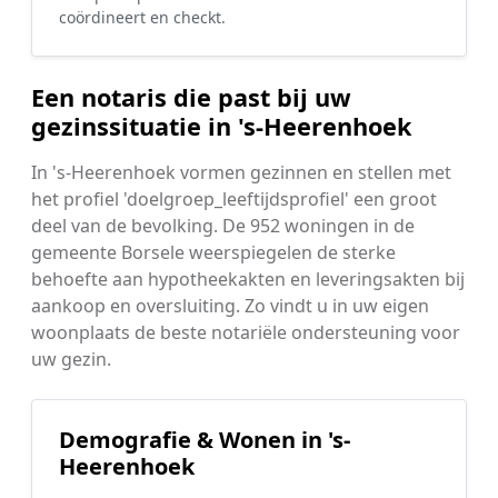
coördineert en checkt.
Een notaris die past bij uw
gezinssituatie in 's-Heerenhoek
In 's-Heerenhoek vormen gezinnen en stellen met
het profiel 'doelgroep_leeftijdsprofiel' een groot
deel van de bevolking. De 952 woningen in de
gemeente Borsele weerspiegelen de sterke
behoefte aan hypotheekakten en leveringsakten bij
aankoop en oversluiting. Zo vindt u in uw eigen
woonplaats de beste notariële ondersteuning voor
uw gezin.
Demografie & Wonen in 's-
Heerenhoek