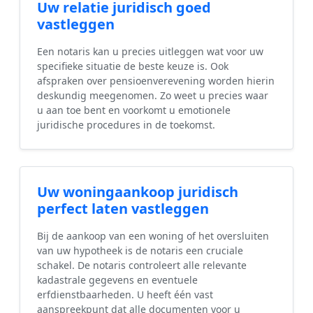
Uw relatie juridisch goed
vastleggen
Een notaris kan u precies uitleggen wat voor uw
specifieke situatie de beste keuze is. Ook
afspraken over pensioenverevening worden hierin
deskundig meegenomen. Zo weet u precies waar
u aan toe bent en voorkomt u emotionele
juridische procedures in de toekomst.
Uw woningaankoop juridisch
perfect laten vastleggen
Bij de aankoop van een woning of het oversluiten
van uw hypotheek is de notaris een cruciale
schakel. De notaris controleert alle relevante
kadastrale gegevens en eventuele
erfdienstbaarheden. U heeft één vast
aanspreekpunt dat alle documenten voor u