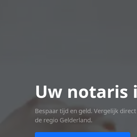
Uw notaris 
Bespaar tijd en geld. Vergelijk direc
de regio Gelderland.