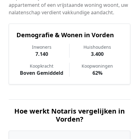
appartement of een vrijstaande woning woont, uw
nalatenschap verdient vakkundige aandacht.
Demografie & Wonen in Vorden
Inwoners
Huishoudens
7.140
3.400
Koopkracht
Koopwoningen
Boven Gemiddeld
62%
Hoe werkt Notaris vergelijken in
Vorden?