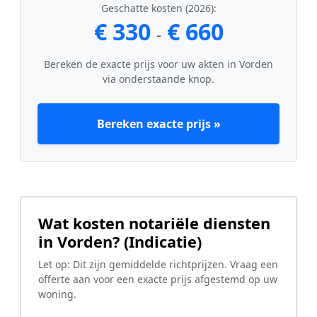
Geschatte kosten (2026):
€ 330
€ 660
-
Bereken de exacte prijs voor uw akten in Vorden
via onderstaande knop.
Bereken exacte prijs »
Wat kosten notariële diensten
in Vorden? (Indicatie)
Let op: Dit zijn gemiddelde richtprijzen. Vraag een
offerte aan voor een exacte prijs afgestemd op uw
woning.