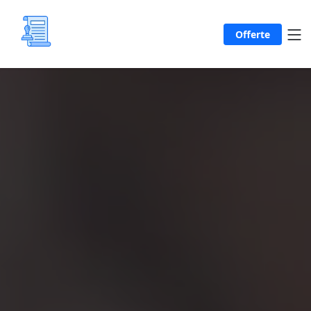
Offerte