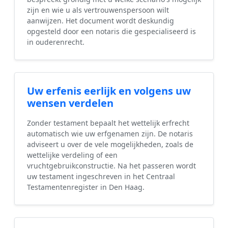
zijn en wie u als vertrouwenspersoon wilt
aanwijzen. Het document wordt deskundig
opgesteld door een notaris die gespecialiseerd is
in ouderenrecht.
Uw erfenis eerlijk en volgens uw
wensen verdelen
Zonder testament bepaalt het wettelijk erfrecht
automatisch wie uw erfgenamen zijn. De notaris
adviseert u over de vele mogelijkheden, zoals de
wettelijke verdeling of een
vruchtgebruikconstructie. Na het passeren wordt
uw testament ingeschreven in het Centraal
Testamentenregister in Den Haag.