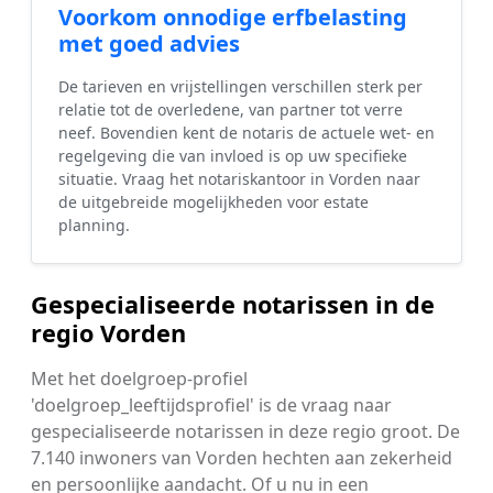
Voorkom onnodige erfbelasting
met goed advies
De tarieven en vrijstellingen verschillen sterk per
relatie tot de overledene, van partner tot verre
neef. Bovendien kent de notaris de actuele wet- en
regelgeving die van invloed is op uw specifieke
situatie. Vraag het notariskantoor in Vorden naar
de uitgebreide mogelijkheden voor estate
planning.
Gespecialiseerde notarissen in de
regio Vorden
Met het doelgroep-profiel
'doelgroep_leeftijdsprofiel' is de vraag naar
gespecialiseerde notarissen in deze regio groot. De
7.140 inwoners van Vorden hechten aan zekerheid
en persoonlijke aandacht. Of u nu in een