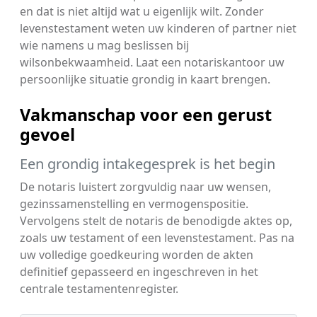
en dat is niet altijd wat u eigenlijk wilt. Zonder
levenstestament weten uw kinderen of partner niet
wie namens u mag beslissen bij
wilsonbekwaamheid. Laat een notariskantoor uw
persoonlijke situatie grondig in kaart brengen.
Vakmanschap voor een gerust
gevoel
Een grondig intakegesprek is het begin
De notaris luistert zorgvuldig naar uw wensen,
gezinssamenstelling en vermogenspositie.
Vervolgens stelt de notaris de benodigde aktes op,
zoals uw testament of een levenstestament. Pas na
uw volledige goedkeuring worden de akten
definitief gepasseerd en ingeschreven in het
centrale testamentenregister.