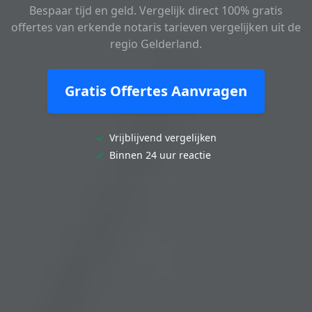
Bespaar tijd en geld. Vergelijk direct 100% gratis
offertes van erkende notaris tarieven vergelijken uit de
regio Gelderland.
Gratis Offertes Aanvragen
✓
Vrijblijvend vergelijken
✓
Binnen 24 uur reactie