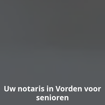
Uw notaris in Vorden voor
senioren