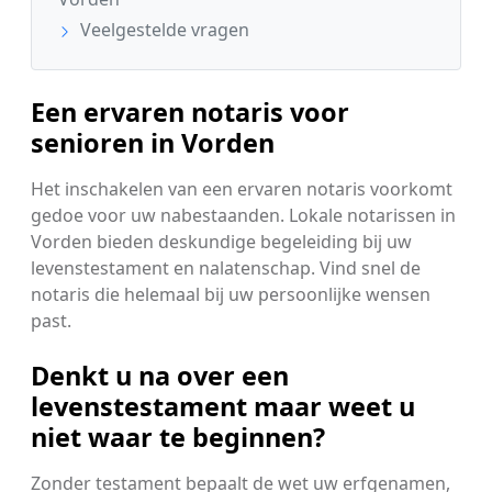
Veelgestelde vragen
Een ervaren notaris voor
senioren in Vorden
Het inschakelen van een ervaren notaris voorkomt
gedoe voor uw nabestaanden. Lokale notarissen in
Vorden bieden deskundige begeleiding bij uw
levenstestament en nalatenschap. Vind snel de
notaris die helemaal bij uw persoonlijke wensen
past.
Denkt u na over een
levenstestament maar weet u
niet waar te beginnen?
Zonder testament bepaalt de wet uw erfgenamen,