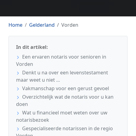
Home
Gelderland
Vorden
In dit artikel:
Een ervaren notaris voor senioren in
Vorden
Denkt u na over een levenstestament
maar weet u niet …
Vakmanschap voor een gerust gevoel
Overzichtelijk wat de notaris voor u kan
doen
Wat u financieel moet weten over uw
notarisbezoek
Gespecialiseerde notarissen in de regio
Vorden