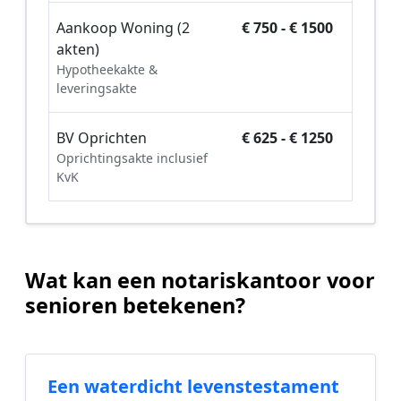
Aankoop Woning (2
€ 750 - € 1500
akten)
Hypotheekakte &
leveringsakte
BV Oprichten
€ 625 - € 1250
Oprichtingsakte inclusief
KvK
Wat kan een notariskantoor voor
senioren betekenen?
Een waterdicht levenstestament