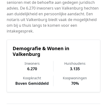
senioren met de behoefte aan gedegen juridisch
advies. De 6.270 inwoners van Valkenburg hechten
aan duidelijkheid en persoonlijke aandacht. Een
notaris uit Valkenburg biedt vaak de mogelijkheid
om bij u thuis langs te komen voor een
intakegesprek.
Demografie & Wonen in
Valkenburg
Inwoners
Huishoudens
6.270
3.135
Koopkracht
Koopwoningen
Boven Gemiddeld
70%