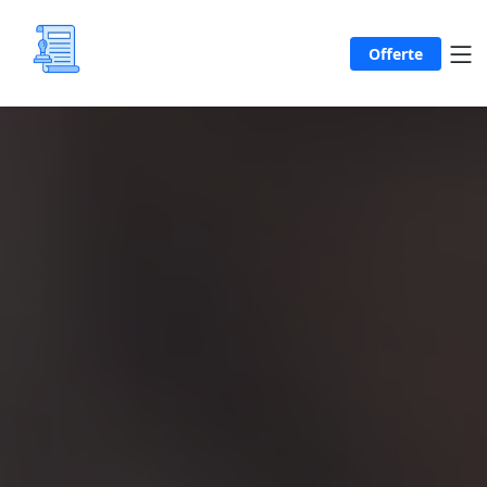
Offerte