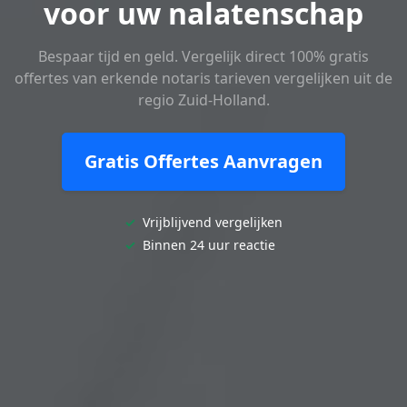
voor uw nalatenschap
Bespaar tijd en geld. Vergelijk direct 100% gratis
offertes van erkende notaris tarieven vergelijken uit de
regio Zuid-Holland.
Gratis Offertes Aanvragen
✓
Vrijblijvend vergelijken
✓
Binnen 24 uur reactie