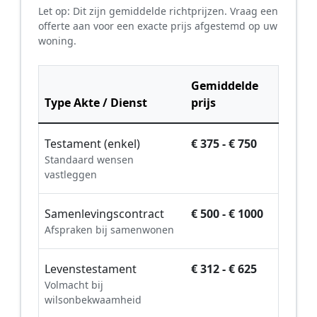
Let op: Dit zijn gemiddelde richtprijzen. Vraag een
offerte aan voor een exacte prijs afgestemd op uw
woning.
Gemiddelde
Type Akte / Dienst
prijs
Testament (enkel)
€ 375 - € 750
Standaard wensen
vastleggen
Samenlevingscontract
€ 500 - € 1000
Afspraken bij samenwonen
Levenstestament
€ 312 - € 625
Volmacht bij
wilsonbekwaamheid