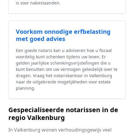
is voor nabestaanden.
Voorkom onnodige erfbelasting
met goed advies
Een goede notaris kan u adviseren hoe u fiscaal
voordelig kunt schenken tijdens uw leven. Er
gelden jaarlijkse schenkingsvrijstellingen die u
kunt benutten om uw vermogen geleidelijk over te
dragen. Vraag het notariskantoor in Valkenburg
naar de uitgebreide mogelijkheden voor estate
planning.
Gespecialiseerde notarissen in de
regio Valkenburg
In Valkenburg wonen verhoudingsgewijs veel