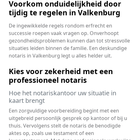
Voorkom onduidelijkheid door
tijdig te regelen in Valkenburg
De ingewikkelde regels rondom erfrecht en
successie roepen vaak vragen op. Onverhoopt
gezondheidsproblemen kunnen dan tot stressvolle
situaties leiden binnen de familie. Een deskundige
notaris in Valkenburg legt u alles helder uit.
Kies voor zekerheid met een
professioneel notaris
Hoe het notariskantoor uw situatie in
kaart brengt
Een zorgvuldige voorbereiding begint met een
uitgebreid persoonlijk gesprek op kantoor of bij u
thuis. Vervolgens stelt de notaris de benodigde
aktes op, zoals uw testament of een