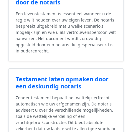
door de notaris
Een levenstestament is essentieel wanneer u de
regie wilt houden over uw eigen leven. De notaris
bespreekt uitgebreid met u welke scenario's
mogelijk zijn en wie u als vertrouwenspersoon wilt
aanwijzen. Het document wordt zorgvuldig
opgesteld door een notaris die gespecialiseerd is
in ouderenrecht.
Testament laten opmaken door
een deskundig notaris
Zonder testament bepaalt het wettelijk erfrecht
automatisch wie uw erfgenamen zijn. De notaris
adviseert u over de verschillende mogelijkheden,
zoals de wettelijke verdeling of een
vruchtgebruikconstructie. Dit biedt absolute
zekerheid dat uw laatste wil te allen tijde vindbaar