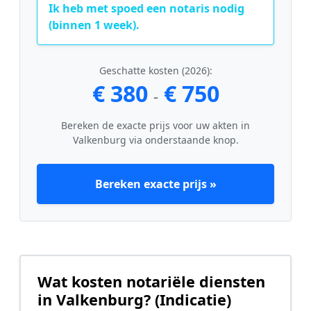
Ik heb met spoed een notaris nodig
(binnen 1 week).
Geschatte kosten (2026):
€ 380
€ 750
-
Bereken de exacte prijs voor uw akten in
Valkenburg via onderstaande knop.
Bereken exacte prijs »
Wat kosten notariële diensten
in Valkenburg? (Indicatie)