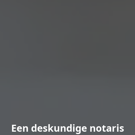
Een deskundige notaris