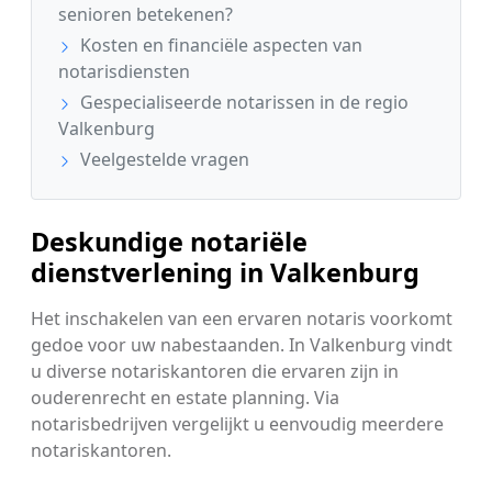
senioren betekenen?
Kosten en financiële aspecten van
notarisdiensten
Gespecialiseerde notarissen in de regio
Valkenburg
Veelgestelde vragen
Deskundige notariële
dienstverlening in Valkenburg
Het inschakelen van een ervaren notaris voorkomt
gedoe voor uw nabestaanden. In Valkenburg vindt
u diverse notariskantoren die ervaren zijn in
ouderenrecht en estate planning. Via
notarisbedrijven vergelijkt u eenvoudig meerdere
notariskantoren.