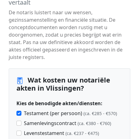
vertaalt
De notaris luistert naar uw wensen,
gezinssamenstelling en financiële situatie. De
conceptdocumenten worden rustig met u
doorgenomen, zodat u precies begrijpt wat erin
staat. Pas na uw definitieve akkoord worden de
aktes officieel gepasseerd en ingeschreven in de
juiste registers.
Wat kosten uw notariële
akten in Vlissingen?
Kies de benodigde akten/diensten:
Testament (per persoon)
(ca. €285 - €570)
Samenlevingscontract
(ca. €380 - €760)
Levenstestament
(ca. €237 - €475)