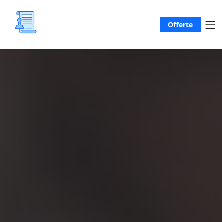
Offerte