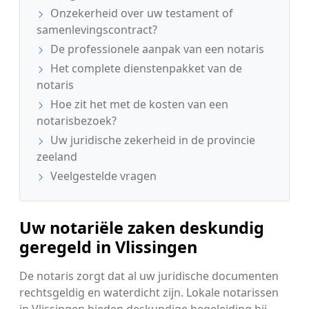
Onzekerheid over uw testament of
samenlevingscontract?
De professionele aanpak van een notaris
Het complete dienstenpakket van de
notaris
Hoe zit het met de kosten van een
notarisbezoek?
Uw juridische zekerheid in de provincie
zeeland
Veelgestelde vragen
Uw notariële zaken deskundig
geregeld in Vlissingen
De notaris zorgt dat al uw juridische documenten
rechtsgeldig en waterdicht zijn. Lokale notarissen
in Vlissingen bieden deskundige begeleiding bij