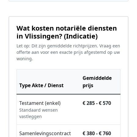
Wat kosten notariële diensten
in Vlissingen? (Indicatie)
Let op: Dit zijn gemiddelde richtprijzen. Vraag een
offerte aan voor een exacte prijs afgestemd op uw
woning.
Gemiddelde
Type Akte / Dienst
prijs
Testament (enkel)
€ 285 - € 570
Standaard wensen
vastleggen
Samenlevingscontract
€ 380 - € 760