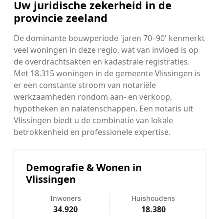
Uw juridische zekerheid in de
provincie zeeland
De dominante bouwperiode 'jaren 70–90' kenmerkt
veel woningen in deze regio, wat van invloed is op
de overdrachtsakten en kadastrale registraties.
Met 18.315 woningen in de gemeente Vlissingen is
er een constante stroom van notariële
werkzaamheden rondom aan- en verkoop,
hypotheken en nalatenschappen. Een notaris uit
Vlissingen biedt u de combinatie van lokale
betrokkenheid en professionele expertise.
Demografie & Wonen in
Vlissingen
Inwoners
Huishoudens
34.920
18.380