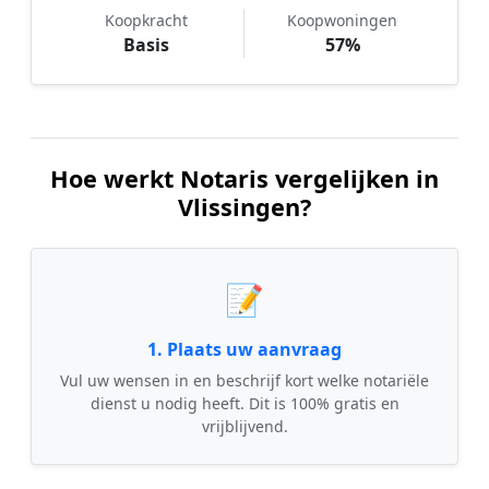
Koopkracht
Koopwoningen
Basis
57%
Hoe werkt Notaris vergelijken in
Vlissingen?
📝
1. Plaats uw aanvraag
Vul uw wensen in en beschrijf kort welke notariële
dienst u nodig heeft. Dit is 100% gratis en
vrijblijvend.