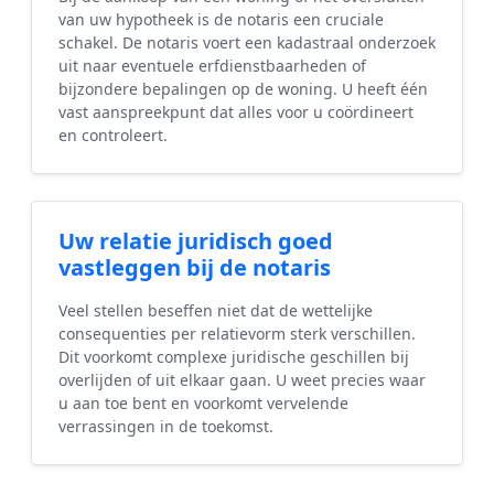
van uw hypotheek is de notaris een cruciale
schakel. De notaris voert een kadastraal onderzoek
uit naar eventuele erfdienstbaarheden of
bijzondere bepalingen op de woning. U heeft één
vast aanspreekpunt dat alles voor u coördineert
en controleert.
Uw relatie juridisch goed
vastleggen bij de notaris
Veel stellen beseffen niet dat de wettelijke
consequenties per relatievorm sterk verschillen.
Dit voorkomt complexe juridische geschillen bij
overlijden of uit elkaar gaan. U weet precies waar
u aan toe bent en voorkomt vervelende
verrassingen in de toekomst.