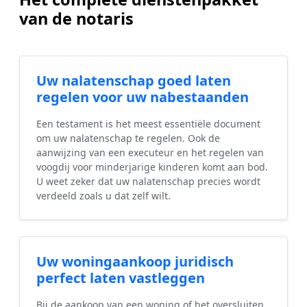
van de notaris
Uw nalatenschap goed laten
regelen voor uw nabestaanden
Een testament is het meest essentiële document
om uw nalatenschap te regelen. Ook de
aanwijzing van een executeur en het regelen van
voogdij voor minderjarige kinderen komt aan bod.
U weet zeker dat uw nalatenschap precies wordt
verdeeld zoals u dat zelf wilt.
Uw woningaankoop juridisch
perfect laten vastleggen
Bij de aankoop van een woning of het oversluiten