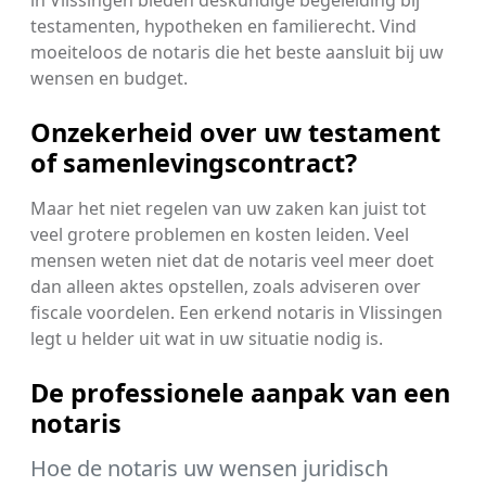
testamenten, hypotheken en familierecht. Vind
moeiteloos de notaris die het beste aansluit bij uw
wensen en budget.
Onzekerheid over uw testament
of samenlevingscontract?
Maar het niet regelen van uw zaken kan juist tot
veel grotere problemen en kosten leiden. Veel
mensen weten niet dat de notaris veel meer doet
dan alleen aktes opstellen, zoals adviseren over
fiscale voordelen. Een erkend notaris in Vlissingen
legt u helder uit wat in uw situatie nodig is.
De professionele aanpak van een
notaris
Hoe de notaris uw wensen juridisch