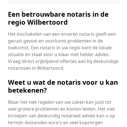
Een betrouwbare notaris in de
regio Wilbertoord
Het inschakelen van een ervaren notaris geeft een
gerust gevoel en voorkomt problemen in de
toekomst. Een notaris in uw regio kent de lokale
situatie en staat voor u klaar met helder advies.
Vraag direct vrijblijvend offertes aan bij deskundige
notarissen in Wilbertoord.
Weet u wat de notaris voor u kan
betekenen?
Maar het niet regelen van uw zaken kan juist tot
veel grotere problemen en kosten leiden. Het niet
inroepen van deskundig notarieel advies kan u op
termijn duizenden euro's en veel kopzorgen