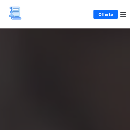
Offerte