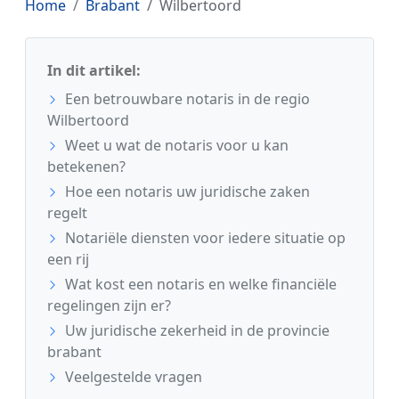
Home
Brabant
Wilbertoord
In dit artikel:
Een betrouwbare notaris in de regio
Wilbertoord
Weet u wat de notaris voor u kan
betekenen?
Hoe een notaris uw juridische zaken
regelt
Notariële diensten voor iedere situatie op
een rij
Wat kost een notaris en welke financiële
regelingen zijn er?
Uw juridische zekerheid in de provincie
brabant
Veelgestelde vragen