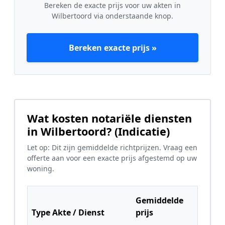
Bereken de exacte prijs voor uw akten in
Wilbertoord via onderstaande knop.
Bereken exacte prijs »
Wat kosten notariële diensten
in Wilbertoord? (Indicatie)
Let op: Dit zijn gemiddelde richtprijzen. Vraag een
offerte aan voor een exacte prijs afgestemd op uw
woning.
Gemiddelde
Type Akte / Dienst
prijs