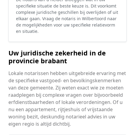
specifieke situatie de beste keuze is. Dit voorkomt
complexe juridische geschillen bij overlijden of uit
elkaar gaan. Vraag de notaris in Wilbertoord naar
de mogelijkheden voor uw specifieke relatievorm
en situatie.
Uw juridische zekerheid in de
provincie brabant
Lokale notarissen hebben uitgebreide ervaring met
de specifieke vastgoed- en bevolkingskenmerken
van deze gemeente. Zij weten exact wie ze moeten
raadplegen bij complexe vragen over bijvoorbeeld
erfdienstbaarheden of lokale verordeningen. Of u
nu een appartement, rijtjeshuis of vrijstaande
woning bezit, deskundig notarieel advies in uw
eigen regio is altijd dichtbij.