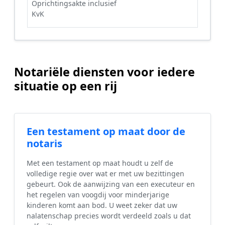
Oprichtingsakte inclusief
KvK
Notariële diensten voor iedere
situatie op een rij
Een testament op maat door de
notaris
Met een testament op maat houdt u zelf de
volledige regie over wat er met uw bezittingen
gebeurt. Ook de aanwijzing van een executeur en
het regelen van voogdij voor minderjarige
kinderen komt aan bod. U weet zeker dat uw
nalatenschap precies wordt verdeeld zoals u dat