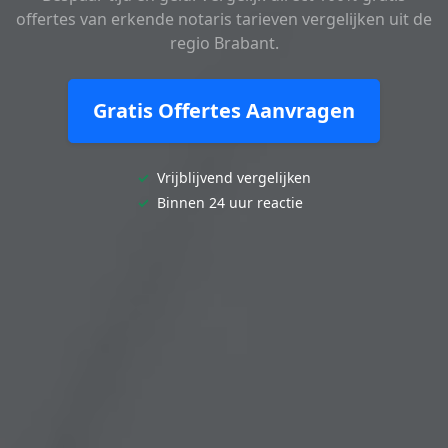
offertes van erkende notaris tarieven vergelijken uit de
regio Brabant.
Gratis Offertes Aanvragen
✓
Vrijblijvend vergelijken
✓
Binnen 24 uur reactie