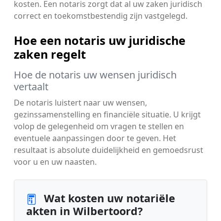
kosten. Een notaris zorgt dat al uw zaken juridisch
correct en toekomstbestendig zijn vastgelegd.
Hoe een notaris uw juridische
zaken regelt
Hoe de notaris uw wensen juridisch
vertaalt
De notaris luistert naar uw wensen,
gezinssamenstelling en financiële situatie. U krijgt
volop de gelegenheid om vragen te stellen en
eventuele aanpassingen door te geven. Het
resultaat is absolute duidelijkheid en gemoedsrust
voor u en uw naasten.
Wat kosten uw notariële
akten in Wilbertoord?