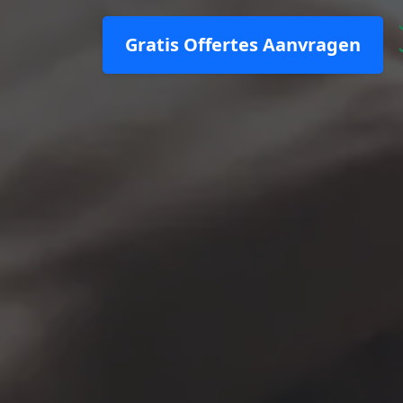
Gratis Offertes Aanvragen