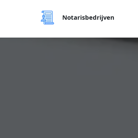
Notarisbedrijven