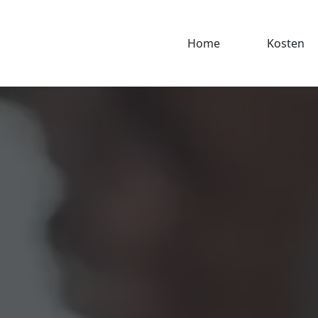
Home
Kosten