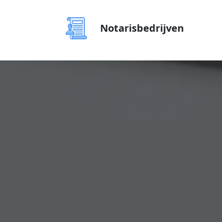
Notarisbedrijven