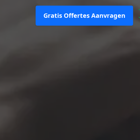
Gratis Offertes Aanvragen