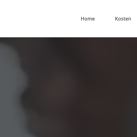
Home
Kosten