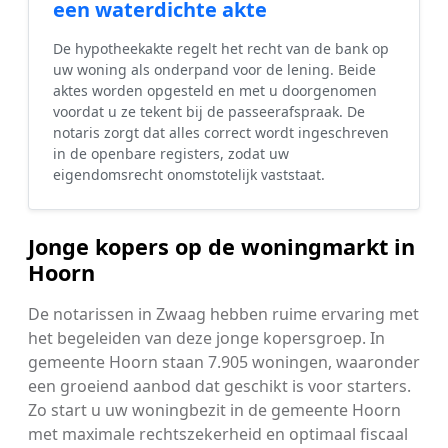
een waterdichte akte
De hypotheekakte regelt het recht van de bank op
uw woning als onderpand voor de lening. Beide
aktes worden opgesteld en met u doorgenomen
voordat u ze tekent bij de passeerafspraak. De
notaris zorgt dat alles correct wordt ingeschreven
in de openbare registers, zodat uw
eigendomsrecht onomstotelijk vaststaat.
Jonge kopers op de woningmarkt in
Hoorn
De notarissen in Zwaag hebben ruime ervaring met
het begeleiden van deze jonge kopersgroep. In
gemeente Hoorn staan 7.905 woningen, waaronder
een groeiend aanbod dat geschikt is voor starters.
Zo start u uw woningbezit in de gemeente Hoorn
met maximale rechtszekerheid en optimaal fiscaal