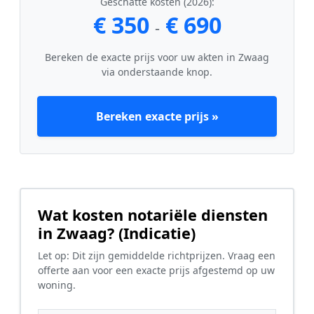
Geschatte kosten (2026):
€ 350
€ 690
-
Bereken de exacte prijs voor uw akten in Zwaag
via onderstaande knop.
Bereken exacte prijs »
Wat kosten notariële diensten
in Zwaag? (Indicatie)
Let op: Dit zijn gemiddelde richtprijzen. Vraag een
offerte aan voor een exacte prijs afgestemd op uw
woning.