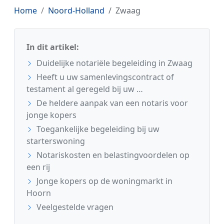
Home
Noord-Holland
Zwaag
In dit artikel:
Duidelijke notariële begeleiding in Zwaag
Heeft u uw samenlevingscontract of
testament al geregeld bij uw …
De heldere aanpak van een notaris voor
jonge kopers
Toegankelijke begeleiding bij uw
starterswoning
Notariskosten en belastingvoordelen op
een rij
Jonge kopers op de woningmarkt in
Hoorn
Veelgestelde vragen