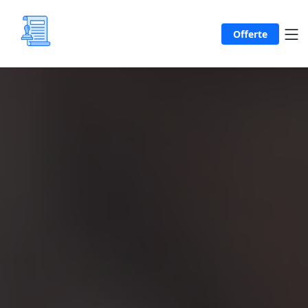
Offerte