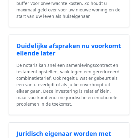
buffer voor onverwachte kosten. Zo houdt u
maximaal geld over voor uw nieuwe woning en de
start van uw leven als huiseigenaar.
Duidelijke afspraken nu voorkomt
ellende later
De notaris kan snel een samenlevingscontract en
testament opstellen, vaak tegen een gereduceerd
combinatietarief. Ook regelt u wat er gebeurt als
een van u overlijdt of als jullie onverhoopt uit
elkaar gaan. Deze investering is relatief klein,
maar voorkomt enorme juridische en emotionele
problemen in de toekomst.
Juridisch eigenaar worden met