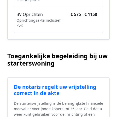
BV Oprichten
€ 575 - € 1150
Oprichtingsakte inclusief
KvK
Toegankelijke begeleiding bij uw
starterswoning
De notaris regelt uw vrijstelling
correct in de akte
De startersvrijstelling is dé belangrijkste financiële
meevaller voor jonge kopers tot 35 jaar. Geld dat u
weer kunt gebruiken voor de inrichting of een