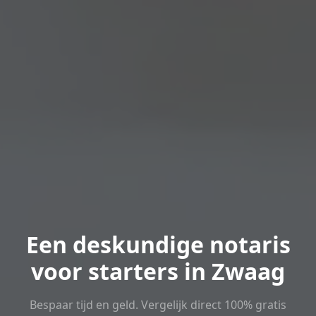
Een deskundige notaris
voor starters in Zwaag
Bespaar tijd en geld. Vergelijk direct 100% gratis