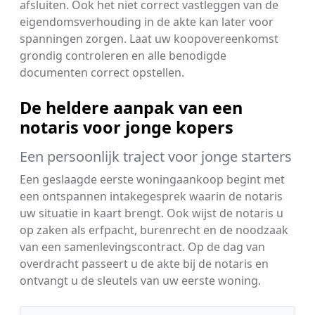
afsluiten. Ook het niet correct vastleggen van de
eigendomsverhouding in de akte kan later voor
spanningen zorgen. Laat uw koopovereenkomst
grondig controleren en alle benodigde
documenten correct opstellen.
De heldere aanpak van een
notaris voor jonge kopers
Een persoonlijk traject voor jonge starters
Een geslaagde eerste woningaankoop begint met
een ontspannen intakegesprek waarin de notaris
uw situatie in kaart brengt. Ook wijst de notaris u
op zaken als erfpacht, burenrecht en de noodzaak
van een samenlevingscontract. Op de dag van
overdracht passeert u de akte bij de notaris en
ontvangt u de sleutels van uw eerste woning.