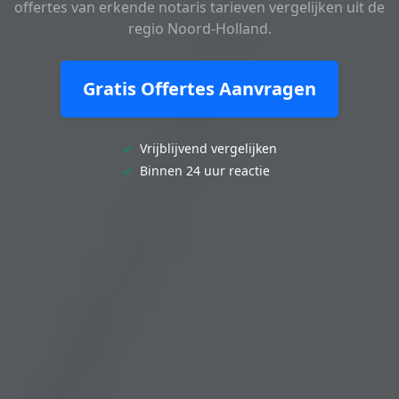
offertes van erkende notaris tarieven vergelijken uit de
regio Noord-Holland.
Gratis Offertes Aanvragen
✓
Vrijblijvend vergelijken
✓
Binnen 24 uur reactie