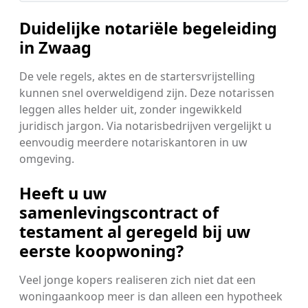
Duidelijke notariële begeleiding
in Zwaag
De vele regels, aktes en de startersvrijstelling
kunnen snel overweldigend zijn. Deze notarissen
leggen alles helder uit, zonder ingewikkeld
juridisch jargon. Via notarisbedrijven vergelijkt u
eenvoudig meerdere notariskantoren in uw
omgeving.
Heeft u uw
samenlevingscontract of
testament al geregeld bij uw
eerste koopwoning?
Veel jonge kopers realiseren zich niet dat een
woningaankoop meer is dan alleen een hypotheek