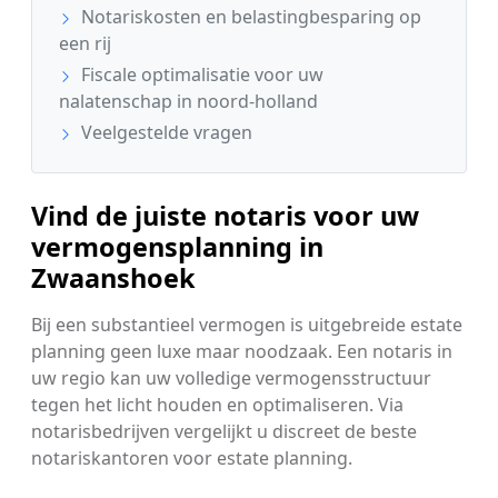
Notariskosten en belastingbesparing op
een rij
Fiscale optimalisatie voor uw
nalatenschap in noord-holland
Veelgestelde vragen
Vind de juiste notaris voor uw
vermogensplanning in
Zwaanshoek
Bij een substantieel vermogen is uitgebreide estate
planning geen luxe maar noodzaak. Een notaris in
uw regio kan uw volledige vermogensstructuur
tegen het licht houden en optimaliseren. Via
notarisbedrijven vergelijkt u discreet de beste
notariskantoren voor estate planning.