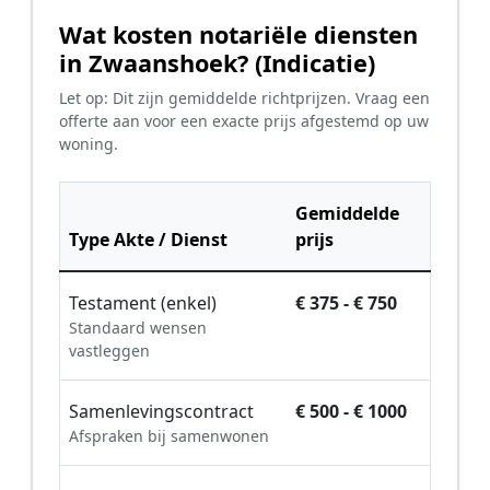
Wat kosten notariële diensten
in Zwaanshoek? (Indicatie)
Let op: Dit zijn gemiddelde richtprijzen. Vraag een
offerte aan voor een exacte prijs afgestemd op uw
woning.
Gemiddelde
Type Akte / Dienst
prijs
Testament (enkel)
€ 375 - € 750
Standaard wensen
vastleggen
Samenlevingscontract
€ 500 - € 1000
Afspraken bij samenwonen