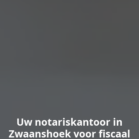
Uw notariskantoor in
Zwaanshoek voor fiscaal