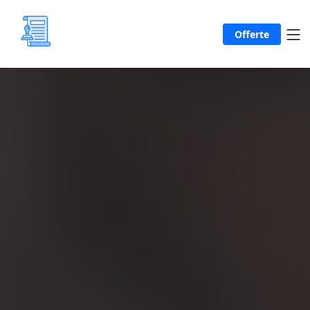
Offerte