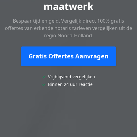
maatwerk
Bespaar tijd en geld. Vergelijk direct 100% gratis
offertes van erkende notaris tarieven vergelijken uit de
regio Noord-Holland.
Gratis Offertes Aanvragen
✓
Vrijblijvend vergelijken
✓
Binnen 24 uur reactie