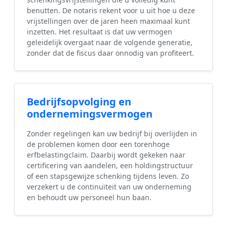
benutten. De notaris rekent voor u uit hoe u deze
vrijstellingen over de jaren heen maximaal kunt
inzetten. Het resultaat is dat uw vermogen
geleidelijk overgaat naar de volgende generatie,
zonder dat de fiscus daar onnodig van profiteert.
Bedrijfsopvolging en
ondernemingsvermogen
Zonder regelingen kan uw bedrijf bij overlijden in
de problemen komen door een torenhoge
erfbelastingclaim. Daarbij wordt gekeken naar
certificering van aandelen, een holdingstructuur
of een stapsgewijze schenking tijdens leven. Zo
verzekert u de continuïteit van uw onderneming
en behoudt uw personeel hun baan.