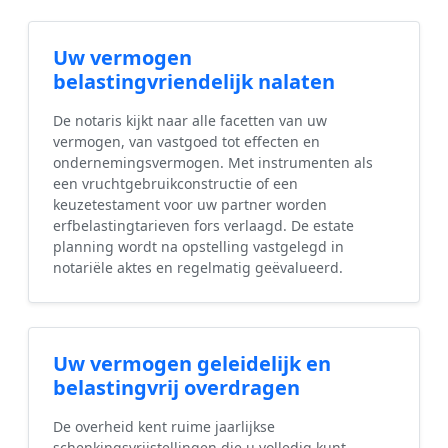
Uw vermogen
belastingvriendelijk nalaten
De notaris kijkt naar alle facetten van uw
vermogen, van vastgoed tot effecten en
ondernemingsvermogen. Met instrumenten als
een vruchtgebruikconstructie of een
keuzetestament voor uw partner worden
erfbelastingtarieven fors verlaagd. De estate
planning wordt na opstelling vastgelegd in
notariële aktes en regelmatig geëvalueerd.
Uw vermogen geleidelijk en
belastingvrij overdragen
De overheid kent ruime jaarlijkse
schenkingsvrijstellingen die u volledig kunt