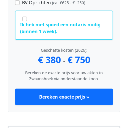
BV Oprichten
(ca. €625 - €1250)
Ik heb met spoed een notaris nodig
(binnen 1 week).
Geschatte kosten (2026):
€ 380
€ 750
-
Bereken de exacte prijs voor uw akten in
Zwaanshoek via onderstaande knop.
Bereken exacte prijs »