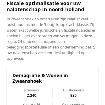
Fiscale optimalisatie voor uw
nalatenschap in noord-holland
In Zwaanshoek en omstreken zijn relatief veel
huishoudens met de 'hoog' koopkrachtklasse. Zij
weten exact welke juridische en fiscale nuances er
spelen bij het overdragen van vermogen in deze
regio. Of u nu een landgoed, een
beleggingsportefeuille of een onderneming bezit,
uw nalatenschap verdient deskundigheid op
topniveau.
Demografie & Wonen in
Zwaanshoek
Inwoners
Huishoudens
2.240
935
Koopkracht
Koopwoningen