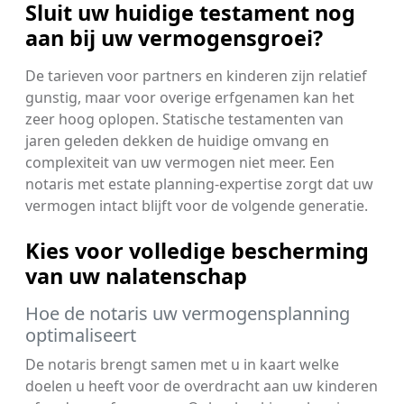
Sluit uw huidige testament nog
aan bij uw vermogensgroei?
De tarieven voor partners en kinderen zijn relatief
gunstig, maar voor overige erfgenamen kan het
zeer hoog oplopen. Statische testamenten van
jaren geleden dekken de huidige omvang en
complexiteit van uw vermogen niet meer. Een
notaris met estate planning-expertise zorgt dat uw
vermogen intact blijft voor de volgende generatie.
Kies voor volledige bescherming
van uw nalatenschap
Hoe de notaris uw vermogensplanning
optimaliseert
De notaris brengt samen met u in kaart welke
doelen u heeft voor de overdracht aan uw kinderen