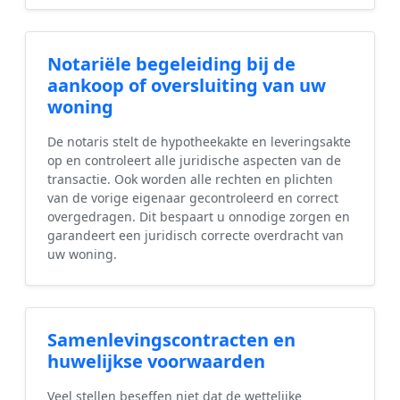
Notariële begeleiding bij de
aankoop of oversluiting van uw
woning
De notaris stelt de hypotheekakte en leveringsakte
op en controleert alle juridische aspecten van de
transactie. Ook worden alle rechten en plichten
van de vorige eigenaar gecontroleerd en correct
overgedragen. Dit bespaart u onnodige zorgen en
garandeert een juridisch correcte overdracht van
uw woning.
Samenlevingscontracten en
huwelijkse voorwaarden
Veel stellen beseffen niet dat de wettelijke