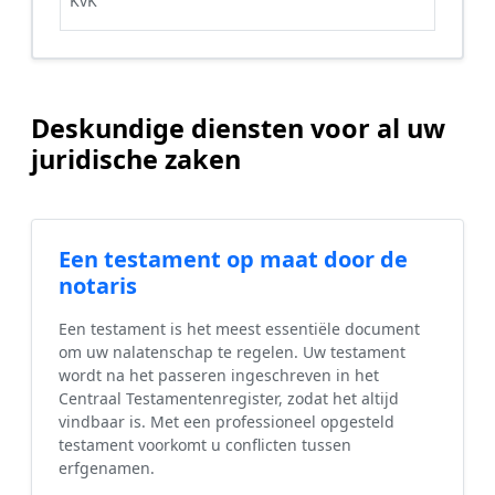
KvK
Deskundige diensten voor al uw
juridische zaken
Een testament op maat door de
notaris
Een testament is het meest essentiële document
om uw nalatenschap te regelen. Uw testament
wordt na het passeren ingeschreven in het
Centraal Testamentenregister, zodat het altijd
vindbaar is. Met een professioneel opgesteld
testament voorkomt u conflicten tussen
erfgenamen.