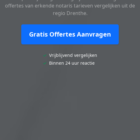
offertes van erkende notaris tarieven vergelijken uit de
regio Drenthe.
Gratis Offertes Aanvragen
✓
Vrijblijvend vergelijken
✓
Binnen 24 uur reactie