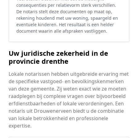
consequenties per relatievorm sterk verschillen.
De notaris stelt deze documenten op maat op,
rekening houdend met uw woning, spaargeld en
eventuele kinderen. Het resultaat is een helder
document waarin alle afspraken vastliggen.
Uw juridische zekerheid in de
provincie drenthe
Lokale notarissen hebben uitgebreide ervaring met
de specifieke vastgoed- en bevolkingskenmerken
van deze gemeente. Zij weten exact wie ze moeten
raadplegen bij complexe vragen over bijvoorbeeld
erfdienstbaarheden of lokale verordeningen. Een
notaris uit Drouwenerveen biedt u de combinatie
van lokale betrokkenheid en professionele
expertise.