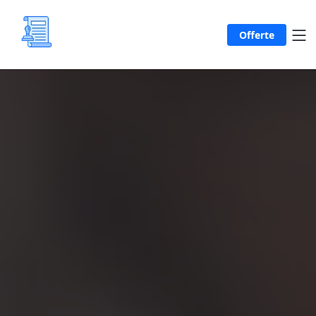
Offerte