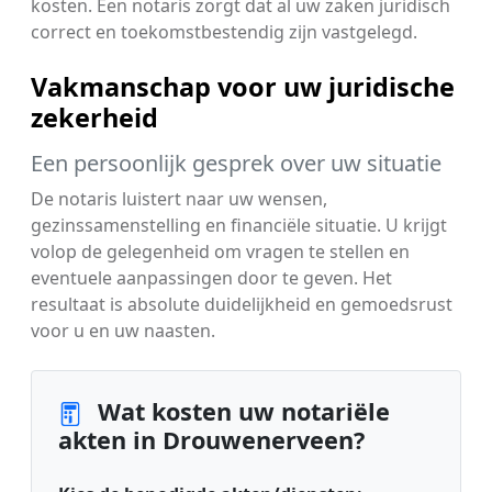
kosten. Een notaris zorgt dat al uw zaken juridisch
correct en toekomstbestendig zijn vastgelegd.
Vakmanschap voor uw juridische
zekerheid
Een persoonlijk gesprek over uw situatie
De notaris luistert naar uw wensen,
gezinssamenstelling en financiële situatie. U krijgt
volop de gelegenheid om vragen te stellen en
eventuele aanpassingen door te geven. Het
resultaat is absolute duidelijkheid en gemoedsrust
voor u en uw naasten.
Wat kosten uw notariële
akten in Drouwenerveen?