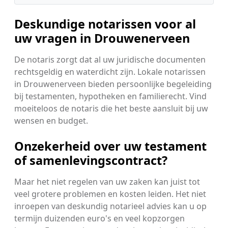
Deskundige notarissen voor al
uw vragen in Drouwenerveen
De notaris zorgt dat al uw juridische documenten
rechtsgeldig en waterdicht zijn. Lokale notarissen
in Drouwenerveen bieden persoonlijke begeleiding
bij testamenten, hypotheken en familierecht. Vind
moeiteloos de notaris die het beste aansluit bij uw
wensen en budget.
Onzekerheid over uw testament
of samenlevingscontract?
Maar het niet regelen van uw zaken kan juist tot
veel grotere problemen en kosten leiden. Het niet
inroepen van deskundig notarieel advies kan u op
termijn duizenden euro's en veel kopzorgen