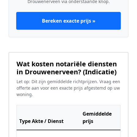
Drouwenerveen via onderstaande knop.
Bereken exacte prijs »
Wat kosten notariële diensten
in Drouwenerveen? (Indicatie)
Let op: Dit zijn gemiddelde richtprijzen. Vraag een
offerte aan voor een exacte prijs afgestemd op uw
woning.
Gemiddelde
Type Akte / Dienst
prijs