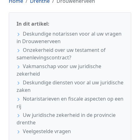
Home
Drenthe
Drouwenerveen
In dit artikel:
Deskundige notarissen voor al uw vragen
in Drouwenerveen
Onzekerheid over uw testament of
samenlevingscontract?
Vakmanschap voor uw juridische
zekerheid
Deskundige diensten voor al uw juridische
zaken
Notaristarieven en fiscale aspecten op een
rij
Uw juridische zekerheid in de provincie
drenthe
Veelgestelde vragen