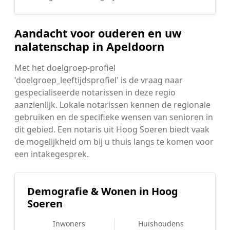
Aandacht voor ouderen en uw
nalatenschap in Apeldoorn
Met het doelgroep-profiel
'doelgroep_leeftijdsprofiel' is de vraag naar
gespecialiseerde notarissen in deze regio
aanzienlijk. Lokale notarissen kennen de regionale
gebruiken en de specifieke wensen van senioren in
dit gebied. Een notaris uit Hoog Soeren biedt vaak
de mogelijkheid om bij u thuis langs te komen voor
een intakegesprek.
Demografie & Wonen in Hoog
Soeren
Inwoners
Huishoudens