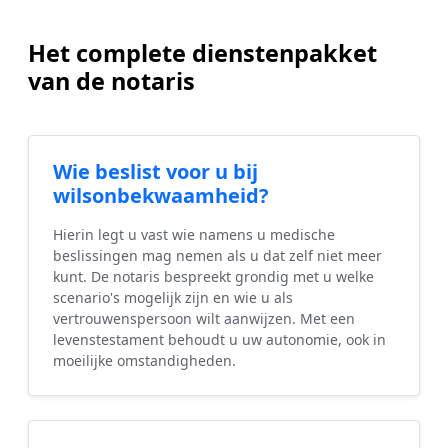
Het complete dienstenpakket
van de notaris
Wie beslist voor u bij
wilsonbekwaamheid?
Hierin legt u vast wie namens u medische
beslissingen mag nemen als u dat zelf niet meer
kunt. De notaris bespreekt grondig met u welke
scenario's mogelijk zijn en wie u als
vertrouwenspersoon wilt aanwijzen. Met een
levenstestament behoudt u uw autonomie, ook in
moeilijke omstandigheden.