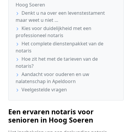
Hoog Soeren
Denkt u na over een levenstestament
maar weet u niet …
Kies voor duidelijkheid met een
professioneel notaris
Het complete dienstenpakket van de
notaris
Hoe zit het met de tarieven van de
notaris?
Aandacht voor ouderen en uw
nalatenschap in Apeldoorn
Veelgestelde vragen
Een ervaren notaris voor
senioren in Hoog Soeren