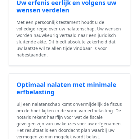
Uw erfenis eerlijk en volgens uw
wensen verdelen
Met een persoonlijk testament houdt u de
volledige regie over uw nalatenschap. Uw wensen
worden nauwkeurig vertaald naar een juridisch
sluitende akte. Dit biedt absolute zekerheid dat
uw laatste wil te allen tijde vindbaar is voor
nabestaanden.
Optimaal nalaten met minimale
erfbelasting
Bij een nalatenschap komt onvermijdelijk de fiscus
om de hoek kijken in de vorm van erfbelasting. De
notaris rekent haarfijn voor wat de fiscale
gevolgen zijn van uw keuzes voor uw erfgenamen.
Het resultaat is een doordacht plan waarbij uw
vermogen zo min mogelijk wordt belast.