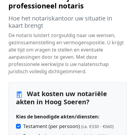
professioneel notaris
Hoe het notariskantoor uw situatie in
kaart brengt
De notaris luistert zorgvuldig naar uw wensen,
gezinssamenstelling en vermogenspositie. U krijgt
alle tijd om vragen te stellen en eventuele
aanpassingen door te geven. Met deze
professionele werkwijze is uw nalatenschap
juridisch volledig dichtgetimmerd.
Wat kosten uw notariële
akten in Hoog Soeren?
Kies de benodigde akten/diensten:
Testament (per persoon)
(ca. €330 - €660)