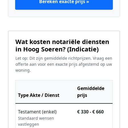
Bereken exacte prijs »
Wat kosten notariële diensten
in Hoog Soeren? (Indicatie)
Let op: Dit zijn gemiddelde richtprijzen. Vraag een
offerte aan voor een exacte prijs afgestemd op uw
woning.
Gemiddelde
Type Akte / Dienst
prijs
Testament (enkel)
€ 330 - € 660
Standaard wensen
vastleggen