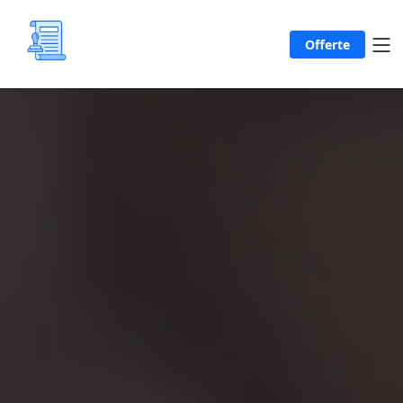
Offerte