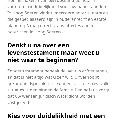
Het inschakelen van een deskundige notaris
voorkomt onduidelijkheid voor uw nabestaanden.
In Hoog Soeren vindt u meerdere notariskantoren
die gespecialiseerd zijn in ouderenrecht en estate
planning. Vraag direct gratis offertes aan bij
notarissen in Hoog Soeren.
Denkt u na over een
levenstestament maar weet u
niet waar te beginnen?
Zonder testament bepaalt de wet uw erfgenamen,
en dat is niet altijd wat u zelf wilt. Onverhoopt
gezondheidsproblemen kunnen dan tot stressvolle
situaties leiden binnen de familie. Een notaris zorgt
dat uw wensen juridisch waterdicht worden
vastgelegd.
Kies voor duidelijkheid met een