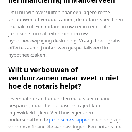
Of u nu wilt oversluiten naar een lagere rente,
verbouwen of verduurzamen, de notaris speelt een
cruciale rol. Een notaris in uw regio regelt alle
juridische formaliteiten rondom uw
hypotheekwijziging deskundig. Vraag direct gratis
offertes aan bij notarissen gespecialiseerd in
hypotheekzaken.
Wilt u verbouwen of
verduurzamen maar weet u niet
hoe de notaris helpt?
Oversluiten kan honderden euro's per maand
besparen, maar het juridische traject kan
ingewikkeld lijken. Veel huiseigenaren
onderschatten de
juridische stappen
die nodig zijn
voor deze financiële aanpassingen. Een notaris met