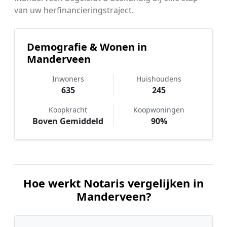
van uw herfinancieringstraject.
Demografie & Wonen in
Manderveen
Inwoners
Huishoudens
635
245
Koopkracht
Koopwoningen
Boven Gemiddeld
90%
Hoe werkt Notaris vergelijken in
Manderveen?