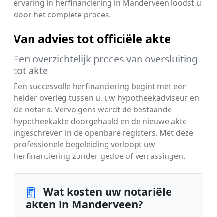
ervaring in herfinanciering in Manderveen loodst u
door het complete proces.
Van advies tot officiële akte
Een overzichtelijk proces van oversluiting
tot akte
Een succesvolle herfinanciering begint met een
helder overleg tussen u, uw hypotheekadviseur en
de notaris. Vervolgens wordt de bestaande
hypotheekakte doorgehaald en de nieuwe akte
ingeschreven in de openbare registers. Met deze
professionele begeleiding verloopt uw
herfinanciering zonder gedoe of verrassingen.
Wat kosten uw notariële
akten in Manderveen?