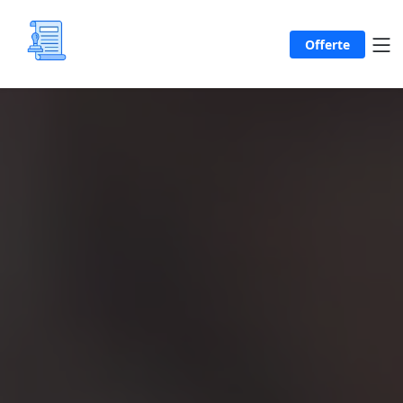
Offerte