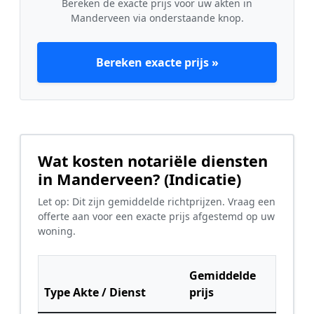
Bereken de exacte prijs voor uw akten in
Manderveen via onderstaande knop.
Bereken exacte prijs »
Wat kosten notariële diensten
in Manderveen? (Indicatie)
Let op: Dit zijn gemiddelde richtprijzen. Vraag een
offerte aan voor een exacte prijs afgestemd op uw
woning.
Gemiddelde
Type Akte / Dienst
prijs