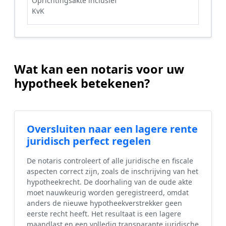
Oprichtingsakte inclusief
KvK
Wat kan een notaris voor uw
hypotheek betekenen?
Oversluiten naar een lagere rente
juridisch perfect regelen
De notaris controleert of alle juridische en fiscale
aspecten correct zijn, zoals de inschrijving van het
hypotheekrecht. De doorhaling van de oude akte
moet nauwkeurig worden geregistreerd, omdat
anders de nieuwe hypotheekverstrekker geen
eerste recht heeft. Het resultaat is een lagere
maandlast en een volledig transparante juridische