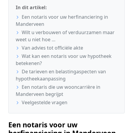
In dit artikel:
Een notaris voor uw herfinanciering in
Manderveen
Wilt u verbouwen of verduurzamen maar
weet u niet hoe …
Van advies tot officiële akte
Wat kan een notaris voor uw hypotheek
betekenen?
De tarieven en belastingaspecten van
hypotheekaanpassing
Een notaris die uw wooncarrière in
Manderveen begrijpt
Veelgestelde vragen
Een notaris voor uw
herfinanciering in Manderveen