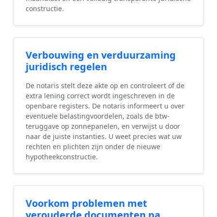
constructie.
Verbouwing en verduurzaming
juridisch regelen
De notaris stelt deze akte op en controleert of de
extra lening correct wordt ingeschreven in de
openbare registers. De notaris informeert u over
eventuele belastingvoordelen, zoals de btw-
teruggave op zonnepanelen, en verwijst u door
naar de juiste instanties. U weet precies wat uw
rechten en plichten zijn onder de nieuwe
hypotheekconstructie.
Voorkom problemen met
verouderde documenten na