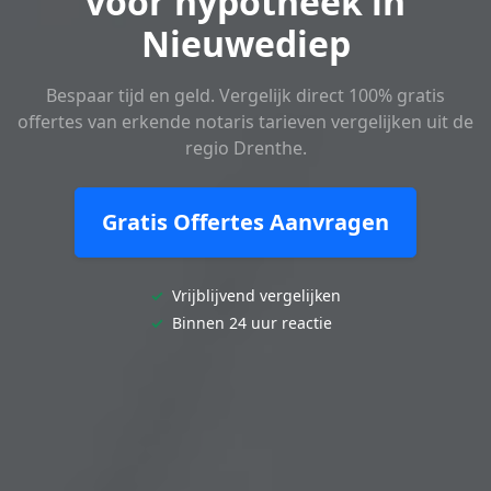
voor hypotheek in
Nieuwediep
Bespaar tijd en geld. Vergelijk direct 100% gratis
offertes van erkende notaris tarieven vergelijken uit de
regio Drenthe.
Gratis Offertes Aanvragen
✓
Vrijblijvend vergelijken
✓
Binnen 24 uur reactie