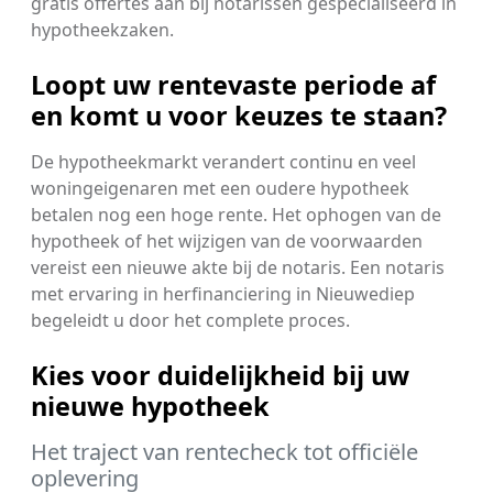
gratis offertes aan bij notarissen gespecialiseerd in
hypotheekzaken.
Loopt uw rentevaste periode af
en komt u voor keuzes te staan?
De hypotheekmarkt verandert continu en veel
woningeigenaren met een oudere hypotheek
betalen nog een hoge rente. Het ophogen van de
hypotheek of het wijzigen van de voorwaarden
vereist een nieuwe akte bij de notaris. Een notaris
met ervaring in herfinanciering in Nieuwediep
begeleidt u door het complete proces.
Kies voor duidelijkheid bij uw
nieuwe hypotheek
Het traject van rentecheck tot officiële
oplevering