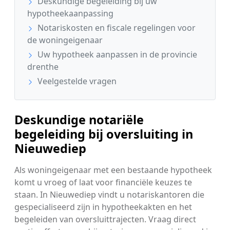
Deskundige begeleiding bij uw
hypotheekaanpassing
Notariskosten en fiscale regelingen voor
de woningeigenaar
Uw hypotheek aanpassen in de provincie
drenthe
Veelgestelde vragen
Deskundige notariële
begeleiding bij oversluiting in
Nieuwediep
Als woningeigenaar met een bestaande hypotheek
komt u vroeg of laat voor financiële keuzes te
staan. In Nieuwediep vindt u notariskantoren die
gespecialiseerd zijn in hypotheekakten en het
begeleiden van oversluittrajecten. Vraag direct