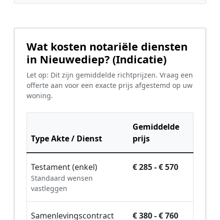
Wat kosten notariële diensten
in Nieuwediep? (Indicatie)
Let op: Dit zijn gemiddelde richtprijzen. Vraag een
offerte aan voor een exacte prijs afgestemd op uw
woning.
Gemiddelde
Type Akte / Dienst
prijs
Testament (enkel)
€ 285 - € 570
Standaard wensen
vastleggen
Samenlevingscontract
€ 380 - € 760