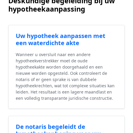
Deskundige begeleiding bij uw
hypotheekaanpassing
Uw hypotheek aanpassen met
een waterdichte akte
Wanneer u oversluit naar een andere
hypotheekverstrekker moet de oude
hypotheekakte worden doorgehaald en een
nieuwe worden opgesteld. Ook controleert de
notaris of er geen sprake is van dubbele
hypotheekrechten, wat tot complexe situaties kan
leiden. Het resultaat is een lagere maandlast en
een volledig transparante juridische constructie.
De notaris begeleidt de