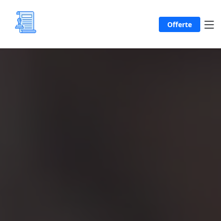
Offerte