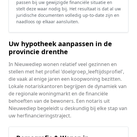
passen bij uw gewijzigde financiële situatie en
stelt deze waar nodig bij. Het resultaat is dat al uw
juridische documenten volledig up-to-date zijn en
naadloos op elkaar aansluiten.
Uw hypotheek aanpassen in de
provincie drenthe
In Nieuwediep wonen relatief veel gezinnen en
stellen met het profiel 'doelgroep_leeftijdsprofiel',
die vaak al enige jaren een koopwoning bezitten.
Lokale notariskantoren begrijpen de dynamiek van
de regionale woningmarkt en de financiële
behoeften van de bewoners. Een notaris uit
Nieuwediep begeleidt u deskundig bij elke stap van
uw herfinancieringstraject.