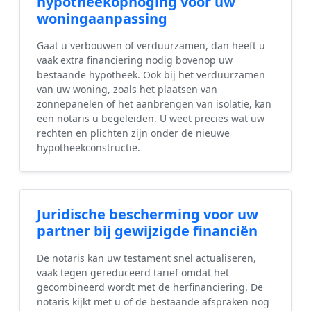
hypotheekophoging voor uw
woningaanpassing
Gaat u verbouwen of verduurzamen, dan heeft u
vaak extra financiering nodig bovenop uw
bestaande hypotheek. Ook bij het verduurzamen
van uw woning, zoals het plaatsen van
zonnepanelen of het aanbrengen van isolatie, kan
een notaris u begeleiden. U weet precies wat uw
rechten en plichten zijn onder de nieuwe
hypotheekconstructie.
Juridische bescherming voor uw
partner bij gewijzigde financiën
De notaris kan uw testament snel actualiseren,
vaak tegen gereduceerd tarief omdat het
gecombineerd wordt met de herfinanciering. De
notaris kijkt met u of de bestaande afspraken nog