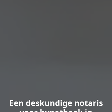
Een deskundige notaris