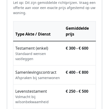
Let op: Dit zijn gemiddelde richtprijzen. Vraag een
offerte aan voor een exacte prijs afgestemd op uw
woning.
Gemiddelde
Type Akte / Dienst
prijs
Testament (enkel)
€ 300 - € 600
Standaard wensen
vastleggen
Samenlevingscontract
€ 400 - € 800
Afspraken bij samenwonen
Levenstestament
€ 250 - € 500
Volmacht bij
wilsonbekwaamheid