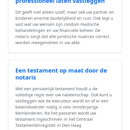
professioneel laten vastleggen
Dit geeft niet alleen uzelf, maar ook uw partner en
kinderen enorme duidelijkheid en rust. Ook legt u
vast wat uw wensen zijn rondom medische
behandelingen en uw financiële beheer. De
notaris zorgt dat alle juridische nuances correct
worden meegenomen in uw akte.
Een testament op maat door de
notaris
Met een persoonlijk testament houdt u de
volledige regie over uw nalatenschap. Ook kunt u
vastleggen wie de executeur wordt en of er een
bewindvoerder nodig is voor minderjarige
kleinkinderen. Na het passeren wordt uw
testament ingeschreven in het Centraal
Testamentenregister in Den Haag.