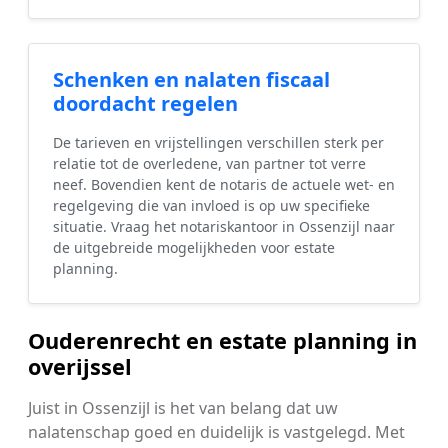
Schenken en nalaten fiscaal
doordacht regelen
De tarieven en vrijstellingen verschillen sterk per
relatie tot de overledene, van partner tot verre
neef. Bovendien kent de notaris de actuele wet- en
regelgeving die van invloed is op uw specifieke
situatie. Vraag het notariskantoor in Ossenzijl naar
de uitgebreide mogelijkheden voor estate
planning.
Ouderenrecht en estate planning in
overijssel
Juist in Ossenzijl is het van belang dat uw
nalatenschap goed en duidelijk is vastgelegd. Met