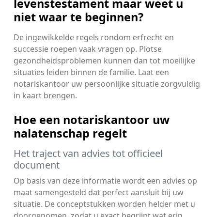
levenstestament maar weet u
niet waar te beginnen?
De ingewikkelde regels rondom erfrecht en
successie roepen vaak vragen op. Plotse
gezondheidsproblemen kunnen dan tot moeilijke
situaties leiden binnen de familie. Laat een
notariskantoor uw persoonlijke situatie zorgvuldig
in kaart brengen.
Hoe een notariskantoor uw
nalatenschap regelt
Het traject van advies tot officieel
document
Op basis van deze informatie wordt een advies op
maat samengesteld dat perfect aansluit bij uw
situatie. De conceptstukken worden helder met u
doorgenomen, zodat u exact begrijpt wat erin