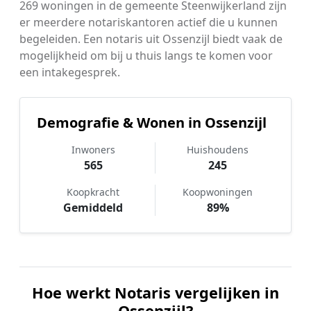
269 woningen in de gemeente Steenwijkerland zijn
er meerdere notariskantoren actief die u kunnen
begeleiden. Een notaris uit Ossenzijl biedt vaak de
mogelijkheid om bij u thuis langs te komen voor
een intakegesprek.
Demografie & Wonen in Ossenzijl
Inwoners
Huishoudens
565
245
Koopkracht
Koopwoningen
Gemiddeld
89%
Hoe werkt Notaris vergelijken in
Ossenzijl?