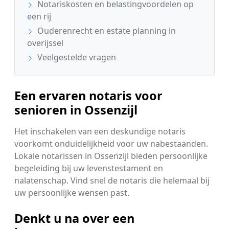
Notariskosten en belastingvoordelen op
een rij
Ouderenrecht en estate planning in
overijssel
Veelgestelde vragen
Een ervaren notaris voor
senioren in Ossenzijl
Het inschakelen van een deskundige notaris
voorkomt onduidelijkheid voor uw nabestaanden.
Lokale notarissen in Ossenzijl bieden persoonlijke
begeleiding bij uw levenstestament en
nalatenschap. Vind snel de notaris die helemaal bij
uw persoonlijke wensen past.
Denkt u na over een