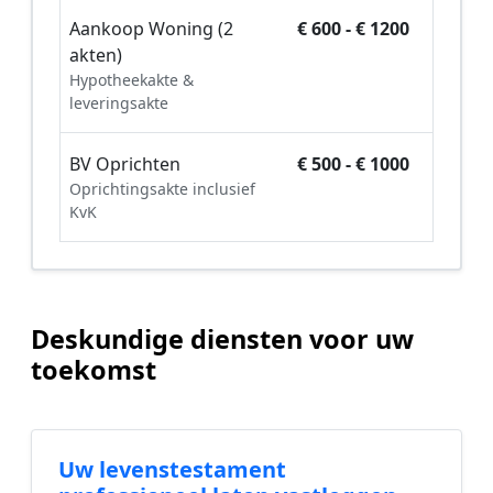
Aankoop Woning (2
€ 600 - € 1200
akten)
Hypotheekakte &
leveringsakte
BV Oprichten
€ 500 - € 1000
Oprichtingsakte inclusief
KvK
Deskundige diensten voor uw
toekomst
Uw levenstestament