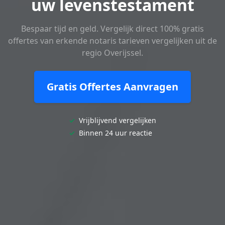
uw levenstestament
Bespaar tijd en geld. Vergelijk direct 100% gratis
offertes van erkende notaris tarieven vergelijken uit de
regio Overijssel.
Gratis Offertes Aanvragen
✓
Vrijblijvend vergelijken
✓
Binnen 24 uur reactie