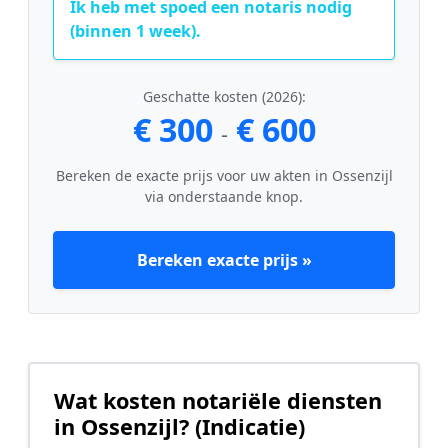
Ik heb met spoed een notaris nodig
(binnen 1 week).
Geschatte kosten (2026):
€ 300
€ 600
-
Bereken de exacte prijs voor uw akten in Ossenzijl
via onderstaande knop.
Bereken exacte prijs »
Wat kosten notariële diensten
in Ossenzijl? (Indicatie)