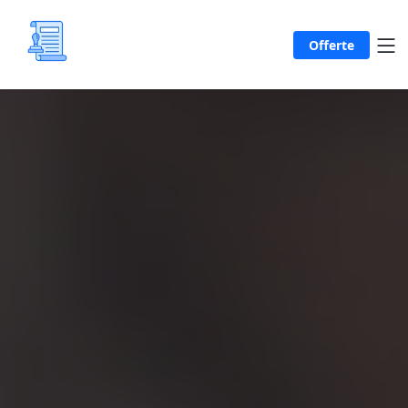
Offerte