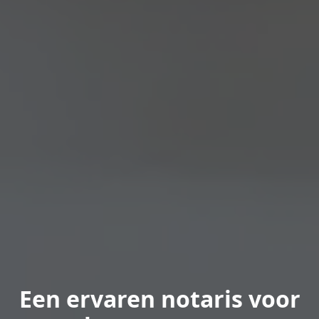
Een ervaren notaris voor