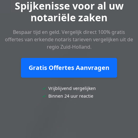
Spijkenisse voor al uw
notariële zaken
Bespaar tijd en geld. Vergelijk direct 100% gratis
offertes van erkende notaris tarieven vergelijken uit de
regio Zuid-Holland.
Gratis Offertes Aanvragen
✓
Vrijblijvend vergelijken
✓
Binnen 24 uur reactie