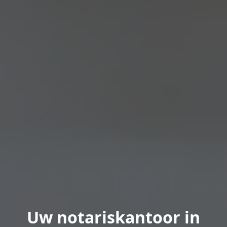
Uw notariskantoor in