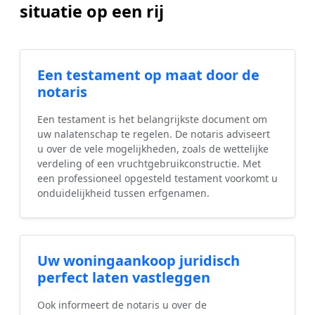
situatie op een rij
Een testament op maat door de
notaris
Een testament is het belangrijkste document om
uw nalatenschap te regelen. De notaris adviseert
u over de vele mogelijkheden, zoals de wettelijke
verdeling of een vruchtgebruikconstructie. Met
een professioneel opgesteld testament voorkomt u
onduidelijkheid tussen erfgenamen.
Uw woningaankoop juridisch
perfect laten vastleggen
Ook informeert de notaris u over de