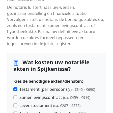
De notaris luistert naar uw wensen,
gezinssamenstelling en financiële situatie.
Vervolgens stelt de notaris de benodigde aktes op,
zoals een testament, samenlevingscontract of
hypotheekakte. Pas na uw definitieve akkoord
worden de aktes formeel gepasseerd en
ingeschreven in de juiste registers.
Wat kosten uw notariële
akten in Spijkenisse?
Kies de benodigde akten/diensten:
Testament (per persoon)
(ca. €345 - €690)
Samenlevingscontract
(ca. €459 - €919)
Levenstestament
(ca. €287 - €575)