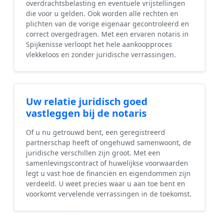
overdrachtsbelasting en eventuele vrijstellingen
die voor u gelden. Ook worden alle rechten en
plichten van de vorige eigenaar gecontroleerd en
correct overgedragen. Met een ervaren notaris in
Spijkenisse verloopt het hele aankoopproces
vlekkeloos en zonder juridische verrassingen.
Uw relatie juridisch goed
vastleggen bij de notaris
Of u nu getrouwd bent, een geregistreerd
partnerschap heeft of ongehuwd samenwoont, de
juridische verschillen zijn groot. Met een
samenlevingscontract of huwelijkse voorwaarden
legt u vast hoe de financiën en eigendommen zijn
verdeeld. U weet precies waar u aan toe bent en
voorkomt vervelende verrassingen in de toekomst.