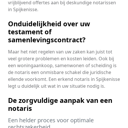
vrijblijvend offertes aan bij deskundige notarissen
in Spijkenisse.
Onduidelijkheid over uw
testament of
samenlevingscontract?
Maar het niet regelen van uw zaken kan juist tot
veel grotere problemen en kosten leiden. Ook bij
een woningaankoop, samenwonen of scheiding is
de notaris een onmisbare schakel die juridische
ellende voorkomt. Een erkend notaris in Spijkenisse
legt u duidelijk uit wat in uw situatie nodig is.
De zorgvuldige aanpak van een
notaris
Een helder proces voor optimale
rechtszekerheid