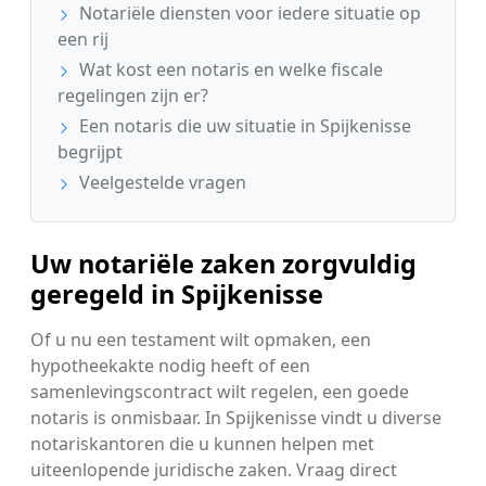
Notariële diensten voor iedere situatie op
een rij
Wat kost een notaris en welke fiscale
regelingen zijn er?
Een notaris die uw situatie in Spijkenisse
begrijpt
Veelgestelde vragen
Uw notariële zaken zorgvuldig
geregeld in Spijkenisse
Of u nu een testament wilt opmaken, een
hypotheekakte nodig heeft of een
samenlevingscontract wilt regelen, een goede
notaris is onmisbaar. In Spijkenisse vindt u diverse
notariskantoren die u kunnen helpen met
uiteenlopende juridische zaken. Vraag direct