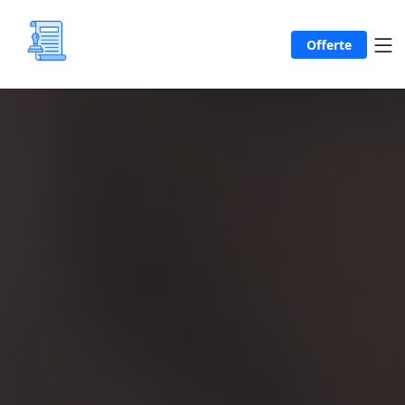
Offerte