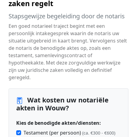
zaken regelt
Stapsgewijze begeleiding door de notaris
Een goed notarieel traject begint met een
persoonlijk intakegesprek waarin de notaris uw
situatie uitgebreid in kaart brengt. Vervolgens stelt
de notaris de benodigde aktes op, zoals een
testament, samenlevingscontract of
hypotheekakte. Met deze zorgvuldige werkwijze
zijn uw juridische zaken volledig en definitief
geregeld.
Wat kosten uw notariële
akten in Wouw?
Kies de benodigde akten/diensten:
Testament (per persoon)
(ca. €300 - €600)