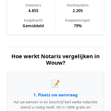
Inwoners
Huishoudens
4.855
2.205
Koopkracht
Koopwoningen
Gemiddeld
79%
Hoe werkt Notaris vergelijken in
Wouw?
📝
1. Plaats uw aanvraag
Vul uw wensen in en beschrijf kort welke notariële
dienst u nodig heeft. Dit is 100% gratis en