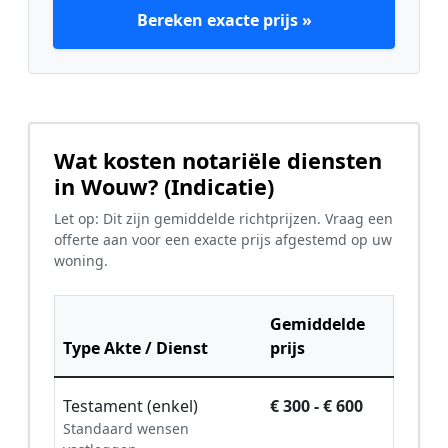
Bereken exacte prijs »
Wat kosten notariële diensten
in Wouw? (Indicatie)
Let op: Dit zijn gemiddelde richtprijzen. Vraag een
offerte aan voor een exacte prijs afgestemd op uw
woning.
Gemiddelde
Type Akte / Dienst
prijs
Testament (enkel)
€ 300 - € 600
Standaard wensen