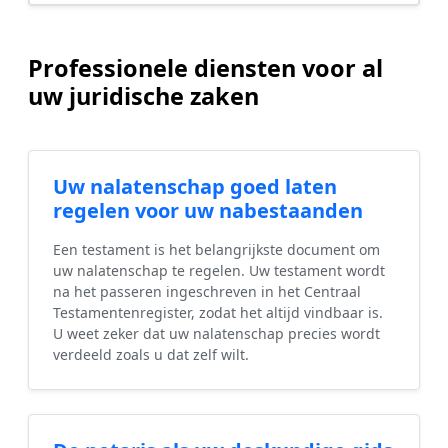
Professionele diensten voor al
uw juridische zaken
Uw nalatenschap goed laten
regelen voor uw nabestaanden
Een testament is het belangrijkste document om
uw nalatenschap te regelen. Uw testament wordt
na het passeren ingeschreven in het Centraal
Testamentenregister, zodat het altijd vindbaar is.
U weet zeker dat uw nalatenschap precies wordt
verdeeld zoals u dat zelf wilt.