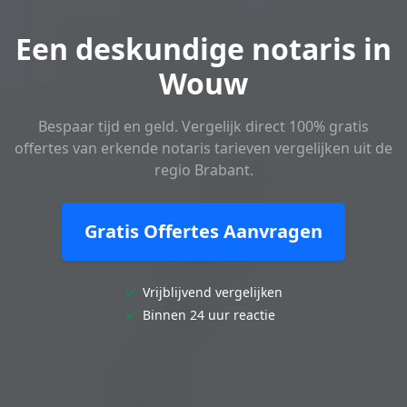
Een deskundige notaris in
Wouw
Bespaar tijd en geld. Vergelijk direct 100% gratis
offertes van erkende notaris tarieven vergelijken uit de
regio Brabant.
Gratis Offertes Aanvragen
✓
Vrijblijvend vergelijken
✓
Binnen 24 uur reactie