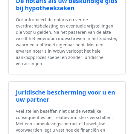
De notaris als uw deskundige gids
bij hypotheekzaken
Ook informeert de notaris u over de
overdrachtsbelasting en eventuele vrijstellingen
die voor u gelden. Na het passeren van de akte
wordt het eigendom ingeschreven in het kadaster,
waarmee u officieel eigenaar bent. Met een
ervaren notaris in Wouw verloopt het hele
aankoopproces soepel en zonder juridische
verrassingen.
Juridische bescherming voor u en
uw partner
Veel stellen beseffen niet dat de wettelijke
consequenties per relatievorm sterk verschillen.
Met een samenlevingscontract of huwelijkse
voorwaarden legt u vast hoe de financiën en