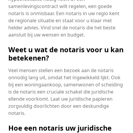
samenlevingscontract wilt regelen, een goede
notaris is onmisbaar. Een notaris in uw regio kent
de regionale situatie en staat voor u klaar met
helder advies. Vind snel de notaris die het beste
aansluit bij uw wensen en budget.
Weet u wat de notaris voor u kan
betekenen?
Veel mensen stellen een bezoek aan de notaris
onnodig lang uit, omdat het ingewikkeld lijkt. Ook
bij een woningaankoop, samenwonen of scheiding
is de notaris een cruciale schakel die juridische
ellende voorkomt. Laat uw juridische papieren
zorgvuldig doorlichten door een deskundige
notaris.
Hoe een notaris uw juridische