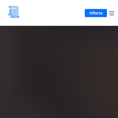
Offerte