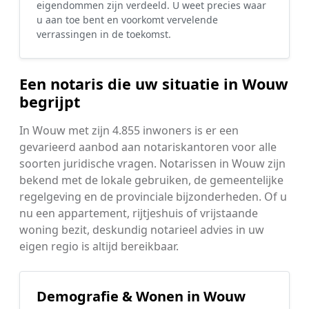
eigendommen zijn verdeeld. U weet precies waar
u aan toe bent en voorkomt vervelende
verrassingen in de toekomst.
Een notaris die uw situatie in Wouw
begrijpt
In Wouw met zijn 4.855 inwoners is er een
gevarieerd aanbod aan notariskantoren voor alle
soorten juridische vragen. Notarissen in Wouw zijn
bekend met de lokale gebruiken, de gemeentelijke
regelgeving en de provinciale bijzonderheden. Of u
nu een appartement, rijtjeshuis of vrijstaande
woning bezit, deskundig notarieel advies in uw
eigen regio is altijd bereikbaar.
Demografie & Wonen in Wouw