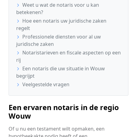
Weet u wat de notaris voor u kan
betekenen?
Hoe een notaris uw juridische zaken
regelt
Professionele diensten voor al uw
juridische zaken
Notaristarieven en fiscale aspecten op een
rij
Een notaris die uw situatie in Wouw
begrijpt
Veelgestelde vragen
Een ervaren notaris in de regio
Wouw
Of u nu een testament wilt opmaken, een
hypotheekakte nodig heeft of een