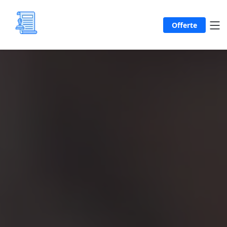
Offerte