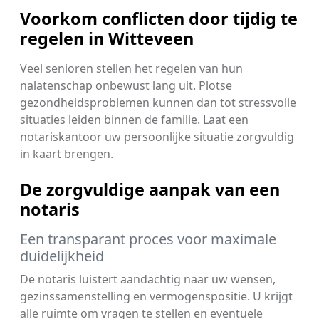
Voorkom conflicten door tijdig te
regelen in Witteveen
Veel senioren stellen het regelen van hun
nalatenschap onbewust lang uit. Plotse
gezondheidsproblemen kunnen dan tot stressvolle
situaties leiden binnen de familie. Laat een
notariskantoor uw persoonlijke situatie zorgvuldig
in kaart brengen.
De zorgvuldige aanpak van een
notaris
Een transparant proces voor maximale
duidelijkheid
De notaris luistert aandachtig naar uw wensen,
gezinssamenstelling en vermogenspositie. U krijgt
alle ruimte om vragen te stellen en eventuele