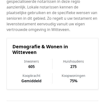
gespecialiseerde notarissen in deze regio
aanzienlijk. Lokale notarissen kennen de
plaatselijke gebruiken en de specifieke wensen van
senioren in dit gebied. Zo regelt u uw testament en
levenstestament eenvoudig vanuit uw eigen
vertrouwde omgeving in Witteveen.
Demografie & Wonen in
Witteveen
Inwoners
Huishoudens
605
275
Koopkracht
Koopwoningen
Gemiddeld
75%