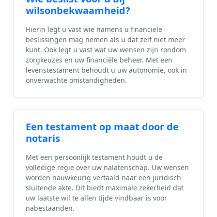
wilsonbekwaamheid?
Hierin legt u vast wie namens u financiële
beslissingen mag nemen als u dat zelf niet meer
kunt. Ook legt u vast wat uw wensen zijn rondom
zorgkeuzes en uw financiële beheer. Met een
levenstestament behoudt u uw autonomie, ook in
onverwachte omstandigheden.
Een testament op maat door de
notaris
Met een persoonlijk testament houdt u de
volledige regie over uw nalatenschap. Uw wensen
worden nauwkeurig vertaald naar een juridisch
sluitende akte. Dit biedt maximale zekerheid dat
uw laatste wil te allen tijde vindbaar is voor
nabestaanden.