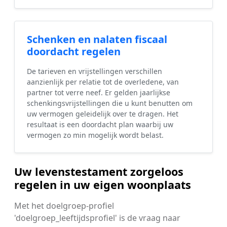
Schenken en nalaten fiscaal
doordacht regelen
De tarieven en vrijstellingen verschillen
aanzienlijk per relatie tot de overledene, van
partner tot verre neef. Er gelden jaarlijkse
schenkingsvrijstellingen die u kunt benutten om
uw vermogen geleidelijk over te dragen. Het
resultaat is een doordacht plan waarbij uw
vermogen zo min mogelijk wordt belast.
Uw levenstestament zorgeloos
regelen in uw eigen woonplaats
Met het doelgroep-profiel
'doelgroep_leeftijdsprofiel' is de vraag naar