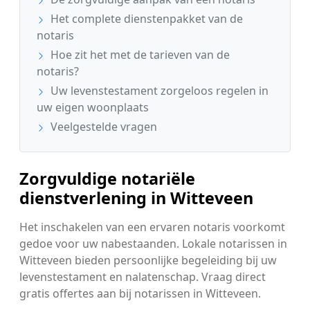
Het complete dienstenpakket van de
notaris
Hoe zit het met de tarieven van de
notaris?
Uw levenstestament zorgeloos regelen in
uw eigen woonplaats
Veelgestelde vragen
Zorgvuldige notariële
dienstverlening in Witteveen
Het inschakelen van een ervaren notaris voorkomt
gedoe voor uw nabestaanden. Lokale notarissen in
Witteveen bieden persoonlijke begeleiding bij uw
levenstestament en nalatenschap. Vraag direct
gratis offertes aan bij notarissen in Witteveen.